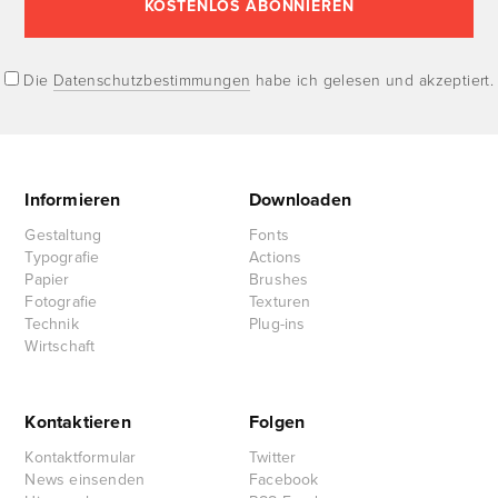
Die
Datenschutzbestimmungen
habe ich gelesen und akzeptiert.
Informieren
Downloaden
Gestaltung
Fonts
Typografie
Actions
Papier
Brushes
Fotografie
Texturen
Technik
Plug-ins
Wirtschaft
Kontaktieren
Folgen
Kontaktformular
Twitter
News einsenden
Facebook