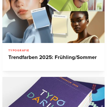
TYPOGRAFIE
Trendfarben 2025: Frühling/Sommer