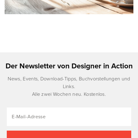
Der Newsletter von Designer in Action
News, Events, Download-Tipps, Buchvorstellungen und
Links.
Alle zwei Wochen neu. Kostenlos.