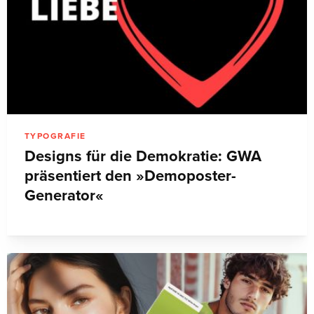
TYPOGRAFIE
Designs für die Demokratie: GWA
präsentiert den »Demoposter-
Generator«