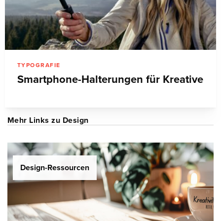
TYPOGRAFIE
Smartphone-Halterungen für Kreative
Mehr Links zu Design
Design-Ressourcen