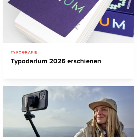
TYPOGRAFIE
Typodarium 2026 erschienen