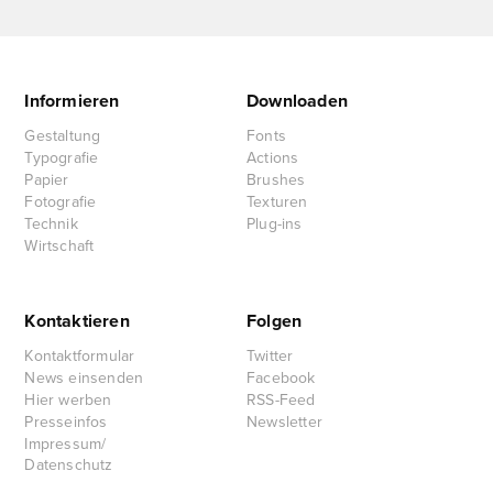
Informieren
Downloaden
Gestaltung
Fonts
Typografie
Actions
Papier
Brushes
Fotografie
Texturen
Technik
Plug-ins
Wirtschaft
Kontaktieren
Folgen
Kontaktformular
Twitter
News einsenden
Facebook
Hier werben
RSS-Feed
Presseinfos
Newsletter
Impressum/
Datenschutz