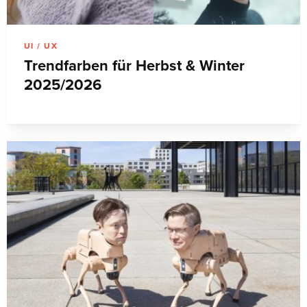
UI / UX
Trendfarben für Herbst & Winter
2025/2026