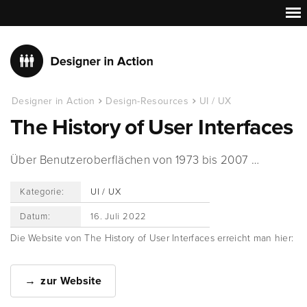
Designer in Action
Design-Resources
UI / UX
The History of User Interfaces
Über Benutzeroberflächen von 1973 bis 2007 …
Kategorie:
UI / UX
Datum:
16. Juli 2022
Die Website von The History of User Interfaces erreicht man hier:
zur Website