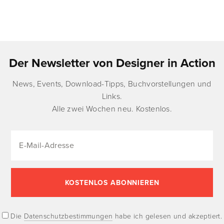
Der Newsletter von Designer in Action
News, Events, Download-Tipps, Buchvorstellungen und
Links.
Alle zwei Wochen neu. Kostenlos.
Die
Datenschutzbestimmungen
habe ich gelesen und akzeptiert.