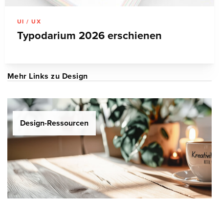
UI / UX
Typodarium 2026 erschienen
Mehr Links zu Design
Design-Ressourcen