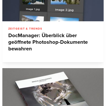
ZEITGEIST & TRENDS
DocManager: Überblick über
geöffnete Photoshop-Dokumente
bewahren