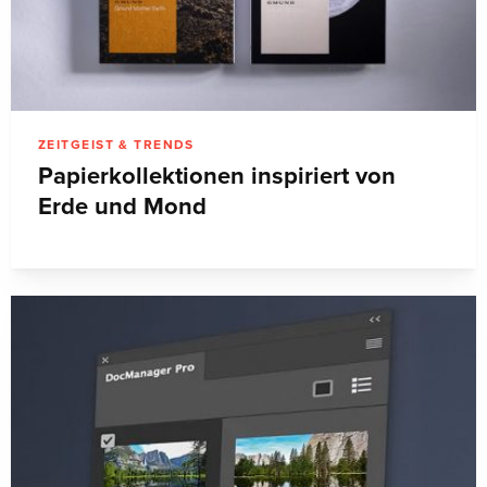
ZEITGEIST & TRENDS
Papierkollektionen inspiriert von
Erde und Mond