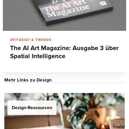
ZEITGEIST & TRENDS
The AI Art Magazine: Ausgabe 3 über
Spatial Intelligence
Mehr Links zu Design
Design-Ressourcen