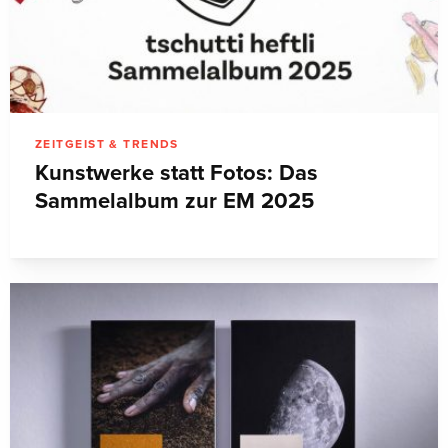
ZEITGEIST & TRENDS
Kunstwerke statt Fotos: Das
Sammelalbum zur EM 2025