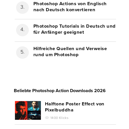
Photoshop Actions von Englisch
nach Deutsch konvertieren
Photoshop Tutorials in Deutsch und
für Anfänger geeignet
Hilfreiche Quellen und Verweise
rund um Photoshop
Beliebte Photoshop Action Downloads 2026
Halftone Poster Effect von
Pixelbuddha
1400 Klicks