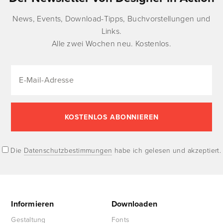
News, Events, Download-Tipps, Buchvorstellungen und
Links.
Alle zwei Wochen neu. Kostenlos.
Die
Datenschutzbestimmungen
habe ich gelesen und akzeptiert.
Informieren
Downloaden
Gestaltung
Fonts