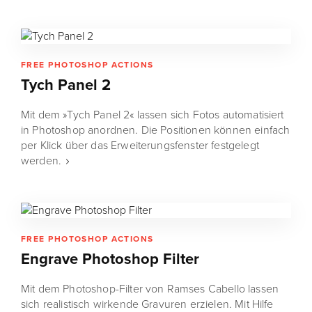
FREE PHOTOSHOP ACTIONS
Tych Panel 2
Mit dem »Tych Panel 2« lassen sich Fotos automatisiert
in Photoshop anordnen. Die Positionen können einfach
per Klick über das Erweiterungsfenster festgelegt
werden.
FREE PHOTOSHOP ACTIONS
Engrave Photoshop Filter
Mit dem Photoshop-Filter von Ramses Cabello lassen
sich realistisch wirkende Gravuren erzielen. Mit Hilfe