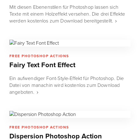
Mit diesen Ebenenstilen für Photoshop lassen sich
Texte mit einem Holzeffekt versehen. Die drei Effekte
werden kostenlos zum Download bereitgestellt.
FREE PHOTOSHOP ACTIONS
Fairy Text Font Effect
Ein aufwendiger Font-Style-Effekt für Photoshop. Die
Datei von manachin wird kostenlos zum Download
angeboten.
FREE PHOTOSHOP ACTIONS
Dispersion Photoshop Action