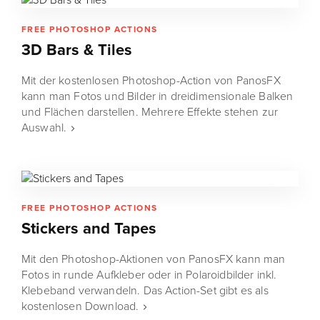
FREE PHOTOSHOP ACTIONS
3D Bars & Tiles
Mit der kostenlosen Photoshop-Action von PanosFX
kann man Fotos und Bilder in dreidimensionale Balken
und Flächen darstellen. Mehrere Effekte stehen zur
Auswahl.
FREE PHOTOSHOP ACTIONS
Stickers and Tapes
Mit den Photoshop-Aktionen von PanosFX kann man
Fotos in runde Aufkleber oder in Polaroidbilder inkl.
Klebeband verwandeln. Das Action-Set gibt es als
kostenlosen Download.