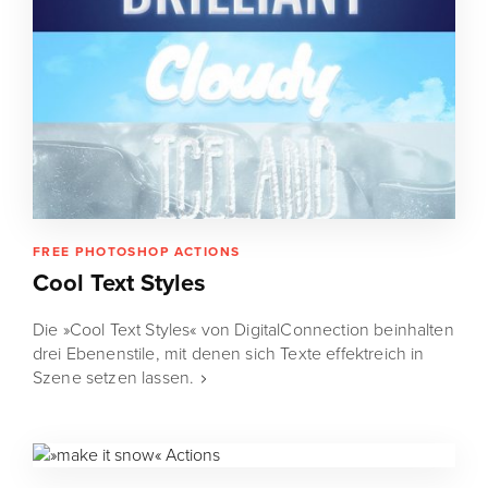
FREE PHOTOSHOP ACTIONS
Cool Text Styles
Die »Cool Text Styles« von DigitalConnection beinhalten
drei Ebenenstile, mit denen sich Texte effektreich in
Szene setzen lassen.