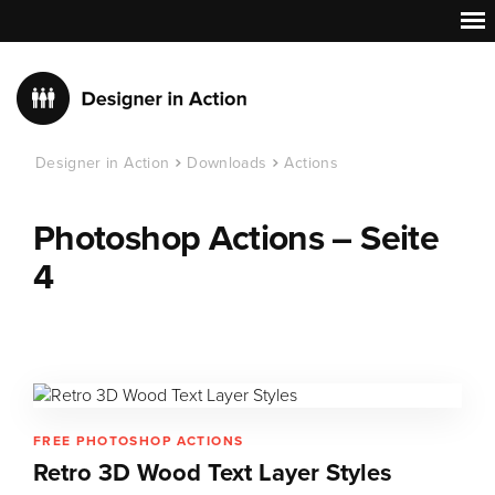
Designer in Action
Downloads
Actions
Photoshop Actions – Seite
4
FREE PHOTOSHOP ACTIONS
Retro 3D Wood Text Layer Styles