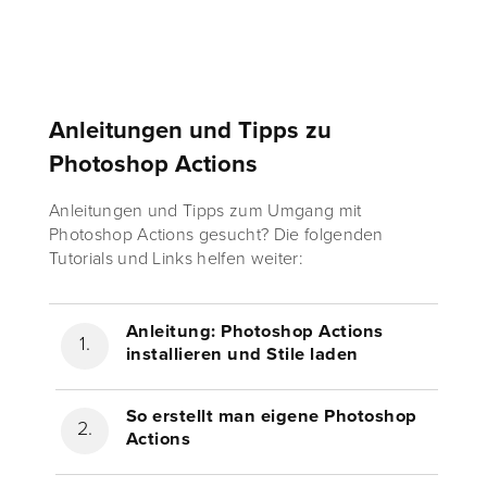
Anleitungen und Tipps zu
Photoshop Actions
Anleitungen und Tipps zum Umgang mit
Photoshop Actions gesucht? Die folgenden
Tutorials und Links helfen weiter:
Anleitung: Photoshop Actions
installieren und Stile laden
So erstellt man eigene Photoshop
Actions