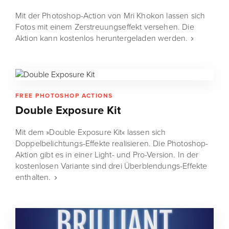
Mit der Photoshop-Action von Mri Khokon lassen sich
Fotos mit einem Zerstreuungseffekt versehen. Die
Aktion kann kostenlos heruntergeladen werden.
FREE PHOTOSHOP ACTIONS
Double Exposure Kit
Mit dem »Double Exposure Kit« lassen sich
Doppelbelichtungs-Effekte realisieren. Die Photoshop-
Aktion gibt es in einer Light- und Pro-Version. In der
kostenlosen Variante sind drei Überblendungs-Effekte
enthalten.