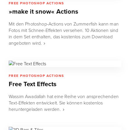
FREE PHOTOSHOP ACTIONS
»make it snow« Actions
Mit den Photoshop-Actions von Zummerfish kann man
Fotos mit Schnee-Effekten versehen. 10 Aktionen sind
in dem Set enthalten, das kostenlos zum Download
angeboten wird.
FREE PHOTOSHOP ACTIONS
Free Text Effects
Wassim Awadallah hat eine Reihe von ansprechenden
Text-Effekten entwickelt. Sie können kostenlos
heruntergeladen werden.