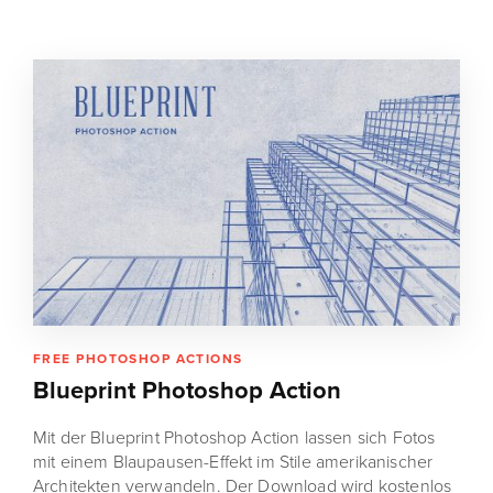
FREE PHOTOSHOP ACTIONS
Blueprint Photoshop Action
Mit der Blueprint Photoshop Action lassen sich Fotos
mit einem Blaupausen-Effekt im Stile amerikanischer
Architekten verwandeln. Der Download wird kostenlos