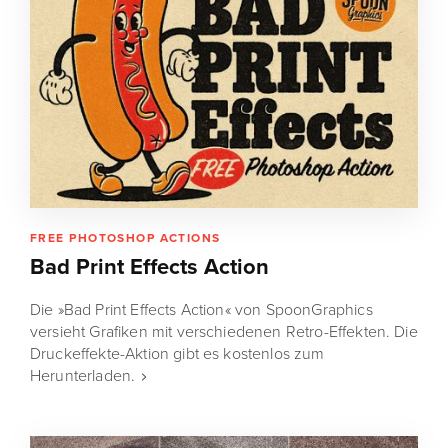
FREE PHOTOSHOP ACTIONS
Bad Print Effects Action
Die »Bad Print Effects Action« von SpoonGraphics
versieht Grafiken mit verschiedenen Retro-Effekten. Die
Druckeffekte-Aktion gibt es kostenlos zum
Herunterladen.