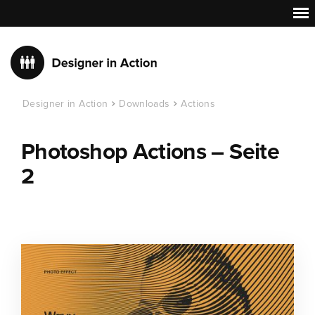
Designer in Action
Downloads
Actions
Photoshop Actions – Seite
2