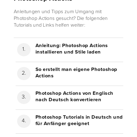
Anleitungen und Tipps zum Umgang mit
Photoshop Actions gesucht? Die folgenden
Tutorials und Links helfen weiter:
Anleitung: Photoshop Actions
installieren und Stile laden
So erstellt man eigene Photoshop
Actions
Photoshop Actions von Englisch
nach Deutsch konvertieren
Photoshop Tutorials in Deutsch und
für Anfänger geeignet