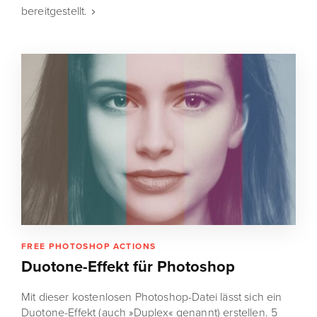
bereitgestellt.
FREE PHOTOSHOP ACTIONS
Duotone-Effekt für Photoshop
Mit dieser kostenlosen Photoshop-Datei lässt sich ein
Duotone-Effekt (auch »Duplex« genannt) erstellen. 5