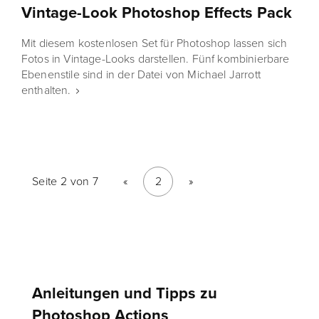
Vintage-Look Photoshop Effects Pack
Mit diesem kostenlosen Set für Photoshop lassen sich
Fotos in Vintage-Looks darstellen. Fünf kombinierbare
Ebenenstile sind in der Datei von Michael Jarrott
enthalten.
Seite 2 von 7
«
2
»
Anleitungen und Tipps zu
Photoshop Actions