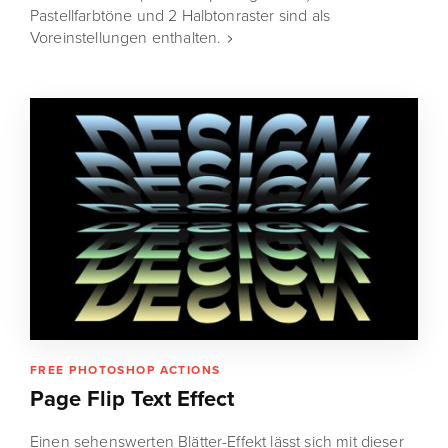
Pastellfarbtöne und 2 Halbtonraster sind als
Voreinstellungen enthalten.
FREE PHOTOSHOP ACTIONS
Page Flip Text Effect
Einen sehenswerten Blätter-Effekt lässt sich mit dieser