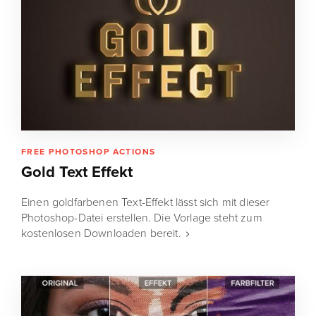
FREE PHOTOSHOP ACTIONS
Gold Text Effekt
Einen goldfarbenen Text-Effekt lässt sich mit dieser
Photoshop-Datei erstellen. Die Vorlage steht zum
kostenlosen Downloaden bereit.