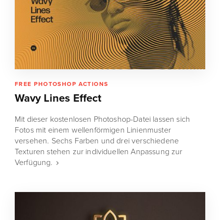
FREE PHOTOSHOP ACTIONS
Wavy Lines Effect
Mit dieser kostenlosen Photoshop-Datei lassen sich
Fotos mit einem wellenförmigen Linienmuster
versehen. Sechs Farben und drei verschiedene
Texturen stehen zur individuellen Anpassung zur
Verfügung.