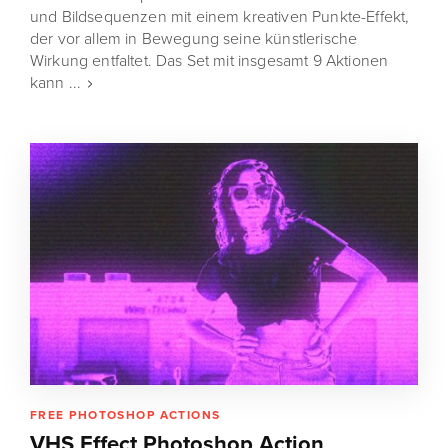
und Bildsequenzen mit einem kreativen Punkte-Effekt,
der vor allem in Bewegung seine künstlerische
Wirkung entfaltet. Das Set mit insgesamt 9 Aktionen
kann ...
FREE PHOTOSHOP ACTIONS
VHS Effect Photoshop Action