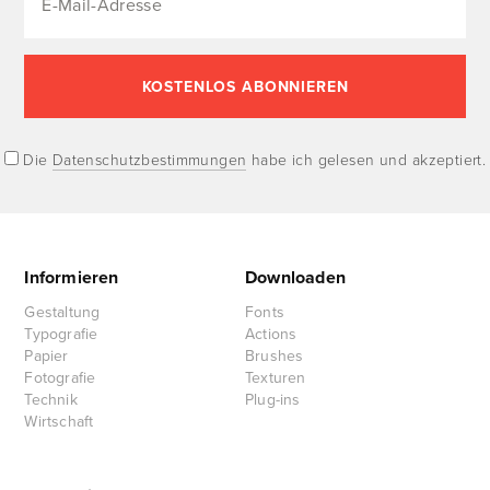
Die
Datenschutzbestimmungen
habe ich gelesen und akzeptiert.
Informieren
Downloaden
Gestaltung
Fonts
Typografie
Actions
Papier
Brushes
Fotografie
Texturen
Technik
Plug-ins
Wirtschaft