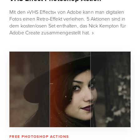
Mit den »VHS Effects« von Adobe kann man digitalen
Fotos einen Retro-Effekt verleihen. 5 Aktionen sind in
dem kostenlosen Set enthalten, das Nick Kempton für
Adobe Create zusammengestellt hat.
FREE PHOTOSHOP ACTIONS