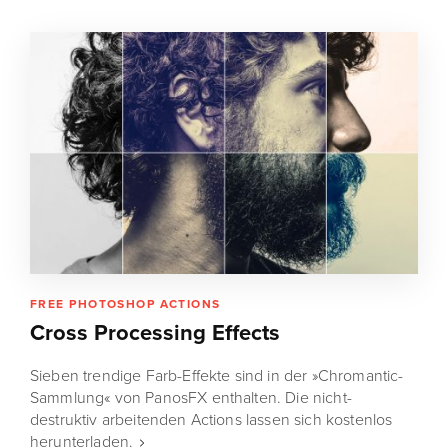
FREE PHOTOSHOP ACTIONS
Cross Processing Effects
Sieben trendige Farb-Effekte sind in der »Chromantic-
Sammlung« von PanosFX enthalten. Die nicht-
destruktiv arbeitenden Actions lassen sich kostenlos
herunterladen.