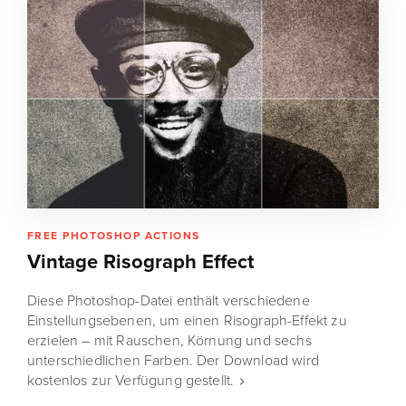
FREE PHOTOSHOP ACTIONS
Vintage Risograph Effect
Diese Photoshop-Datei enthält verschiedene
Einstellungsebenen, um einen Risograph-Effekt zu
erzielen – mit Rauschen, Körnung und sechs
unterschiedlichen Farben. Der Download wird
kostenlos zur Verfügung gestellt.