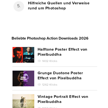
Hilfreiche Quellen und Verweise
rund um Photoshop
Beliebte Photoshop Action Downloads 2026
Halftone Poster Effect von
Pixelbuddha
1402 Klicks
Grunge Duotone Poster
Effect von Pixelbuddha
1262 Klicks
Vintage Portrait Effect von
Pixelbuddha