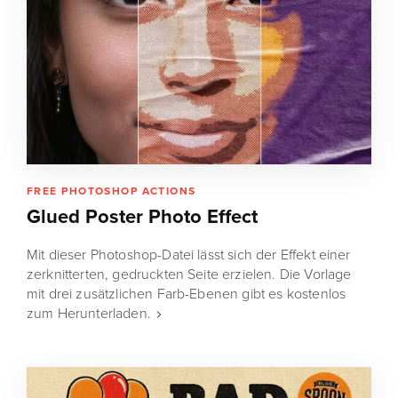
FREE PHOTOSHOP ACTIONS
Glued Poster Photo Effect
Mit dieser Photoshop-Datei lässt sich der Effekt einer
zerknitterten, gedruckten Seite erzielen. Die Vorlage
mit drei zusätzlichen Farb-Ebenen gibt es kostenlos
zum Herunterladen.