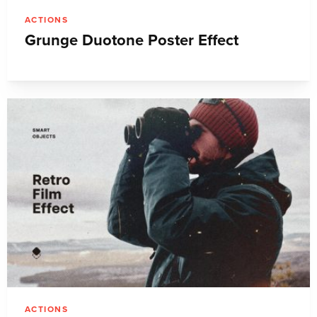
ACTIONS
Grunge Duotone Poster Effect
ACTIONS