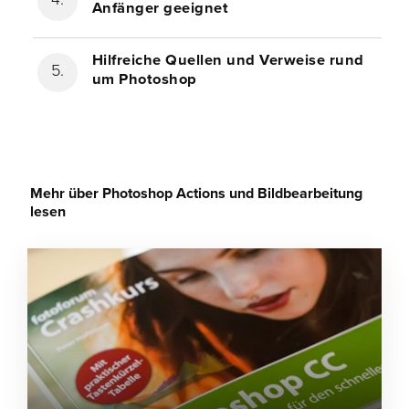
Anfänger geeignet
Hilfreiche Quellen und Verweise rund
um Photoshop
Mehr über Photoshop Actions und Bildbearbeitung
lesen