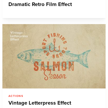
Dramatic Retro Film Effect
ACTIONS
Vintage Letterpress Effect