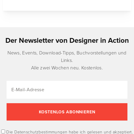
Der Newsletter von Designer in Action
News, Events, Download-Tipps, Buchvorstellungen und
Links.
Alle zwei Wochen neu. Kostenlos.
Die
Datenschutzbestimmungen
habe ich gelesen und akzeptiert.