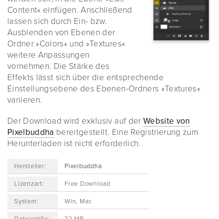
Content« einfügen. Anschließend
lassen sich durch Ein- bzw.
Ausblenden von Ebenen der
Ordner »Colors« und »Textures«
weitere Anpassungen
vornehmen. Die Stärke des
Effekts lässt sich über die entsprechende
Einstellungsebene des Ebenen-Ordners »Textures«
variieren.
Der Download wird exklusiv auf der
Website von
Pixelbuddha
bereitgestellt. Eine Registrierung zum
Herunterladen ist nicht erforderlich.
Hersteller:
Pixelbuddha
Lizenzart:
Free Download
System:
Win, Mac