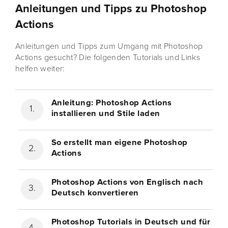
Anleitungen und Tipps zu Photoshop
Actions
Anleitungen und Tipps zum Umgang mit Photoshop
Actions gesucht? Die folgenden Tutorials und Links
helfen weiter:
Anleitung: Photoshop Actions
installieren und Stile laden
So erstellt man eigene Photoshop
Actions
Photoshop Actions von Englisch nach
Deutsch konvertieren
Photoshop Tutorials in Deutsch und für