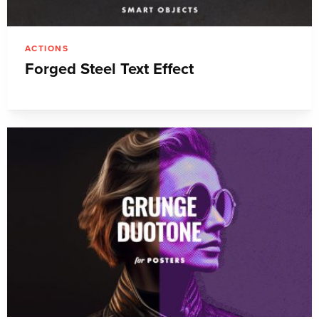
ACTIONS
Forged Steel Text Effect