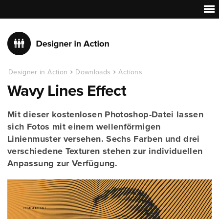
Designer in Action
Downloads
Actions
Wavy Lines Effect
Mit dieser kostenlosen Photoshop-Datei lassen
sich Fotos mit einem wellenförmigen
Linienmuster versehen. Sechs Farben und drei
verschiedene Texturen stehen zur individuellen
Anpassung zur Verfügung.