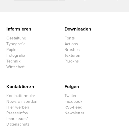
Informieren
Downloaden
Gestaltung
Fonts
Typografie
Actions
Papier
Brushes
Fotografie
Texturen
Technik
Plug-ins
Wirtschaft
Kontaktieren
Folgen
Kontaktformular
Twitter
News einsenden
Facebook
Hier werben
RSS-Feed
Presseinfos
Newsletter
Impressum/
Datenschutz