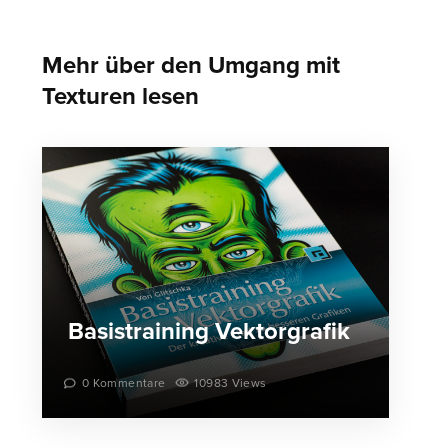
Mehr über den Umgang mit
Texturen lesen
Basistraining Vektorgrafik
0 Kommentare
10983 Views