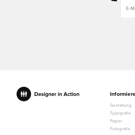
Informier
Gestaltung
Typografie
Papier
Fotografie