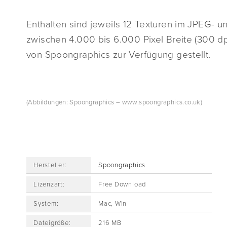
Enthalten sind jeweils 12 Texturen im JPEG- 
zwischen 4.000 bis 6.000 Pixel Breite (300 d
von Spoongraphics zur Verfügung gestellt.
(Abbildungen: Spoongraphics – www.spoongraphics.co.uk)
Hersteller:
Spoongraphics
Lizenzart:
Free Download
System:
Mac, Win
Dateigröße:
216 MB