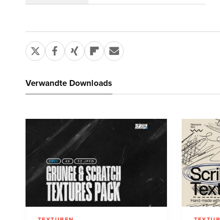
Verwandte Downloads
TEXTUREN
TEXTU