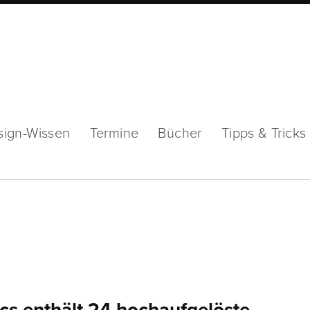
sign-Wissen
Termine
Bücher
Tipps & Tricks