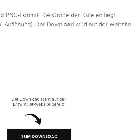
und PNG-Format. Die Größe der Dateien liegt
pi Auflösung). Der Download wird auf der Website
Der Download steht auf der
Entwickler-Website bereit:
ZUM DOWNLOAD