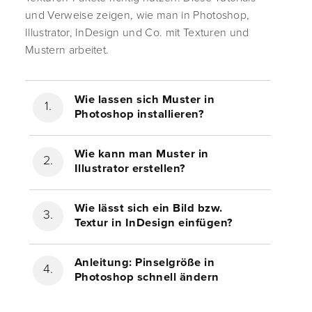
und Verweise zeigen, wie man in Photoshop,
Illustrator, InDesign und Co. mit Texturen und
Mustern arbeitet.
Wie lassen sich Muster in
Photoshop installieren?
Wie kann man Muster in
Illustrator erstellen?
Wie lässt sich ein Bild bzw.
Textur in InDesign einfügen?
Anleitung: Pinselgröße in
Photoshop schnell ändern