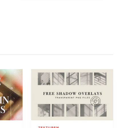
TEXTUREN