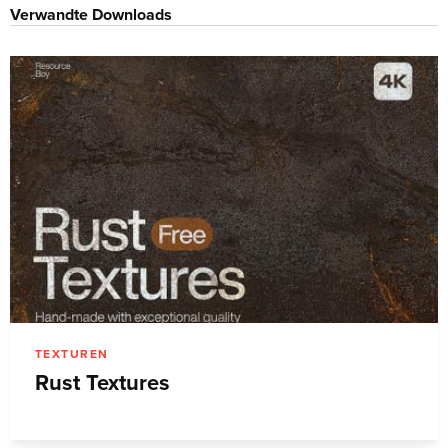
Verwandte Downloads
TEXTUREN
Rust Textures