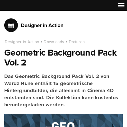
Designer in Action
Downloads
Texturen
Geometric Background Pack
Vol. 2
Das Geometric Background Pack Vol. 2 von
Wardz Rune enthält 15 geometrische
Hintergrundbilder, die allesamt in Cinema 4D
entstanden sind. Die Kollektion kann kostenlos
heruntergeladen werden.