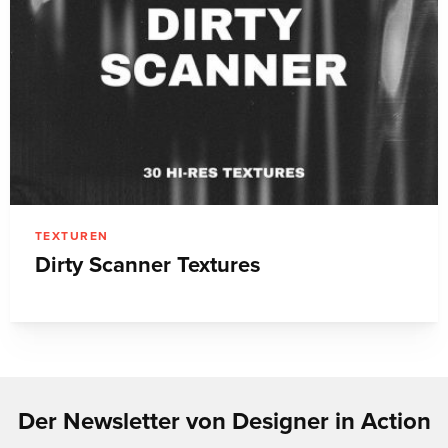
TEXTUREN
Dirty Scanner Textures
Der Newsletter von Designer in Action