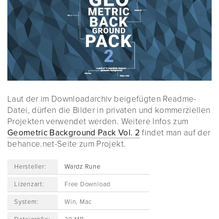
Laut der im Downloadarchiv beigefügten Readme-
Datei, dürfen die Bilder in privaten und kommerziellen
Projekten verwendet werden. Weitere Infos zum
Geometric Background Pack Vol. 2
findet man auf der
behance.net-Seite zum Projekt.
Hersteller:
Wardz Rune
Lizenzart:
Free Download
System:
Win, Mac