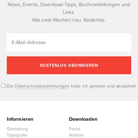
News, Events, Download-Tipps, Buchvorstellungen und
Links.
Alle zwei Wochen neu. Kostenlos.
Die
Datenschutzbestimmungen
habe ich gelesen und akzeptiert.
Informieren
Downloaden
Gestaltung
Fonts
Typografie
Actions