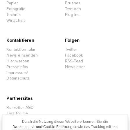
Papier
Brushes
Fotografie
Texturen
Technik
Plug-ins
Wirtschaft
Kontaktieren
Folgen
Kontaktformular
Twitter
News einsenden
Facebook
Hier werben
RSS-Feed
Presseinfos
Newsletter
Impressum/
Datenschutz
Partnersites
Rullkötter AGD
Jazz for me
Durch die Nutzung dieser Website erkennen Sie die
Datenschutz- und Cookie-Erklärung
sowie das Tracking mittels