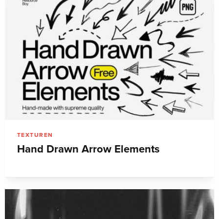
TEXTUREN
Hand Drawn Arrow Elements