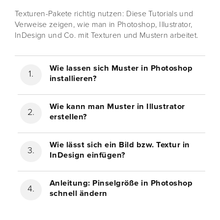
Texturen-Pakete richtig nutzen: Diese Tutorials und
Verweise zeigen, wie man in Photoshop, Illustrator,
InDesign und Co. mit Texturen und Mustern arbeitet.
Wie lassen sich Muster in Photoshop
installieren?
Wie kann man Muster in Illustrator
erstellen?
Wie lässt sich ein Bild bzw. Textur in
InDesign einfügen?
Anleitung: Pinselgröße in Photoshop
schnell ändern