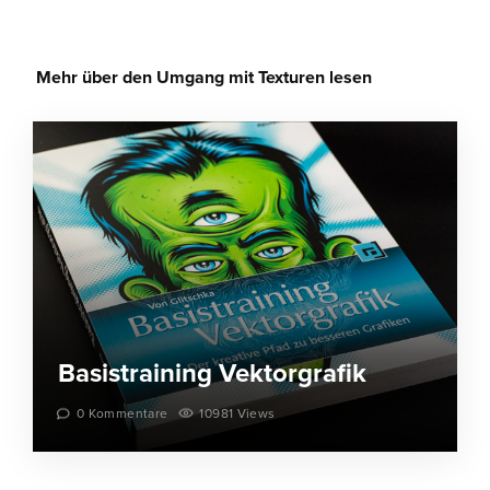
Mehr über den Umgang mit Texturen lesen
Basistraining Vektorgrafik
0 Kommentare
10981 Views