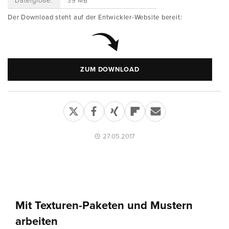
Dateigröße:
39 MB
Der Download steht auf der Entwickler-Website bereit:
ZUM DOWNLOAD
27.05.2017
Mit Texturen-Paketen und Mustern
arbeiten