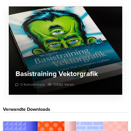
Basistraining Vektorgrafik
0 Kommentare
10982 Views
Verwandte Downloads