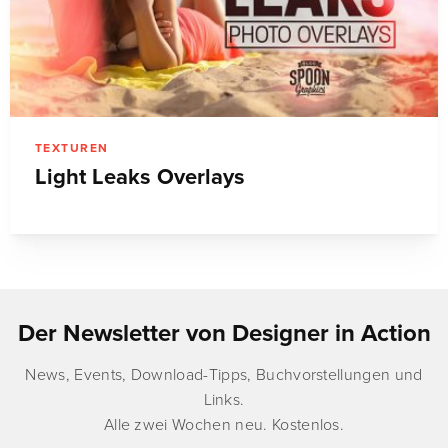
TEXTUREN
Light Leaks Overlays
Der Newsletter von Designer in Action
News, Events, Download-Tipps, Buchvorstellungen und
Links.
Alle zwei Wochen neu. Kostenlos.