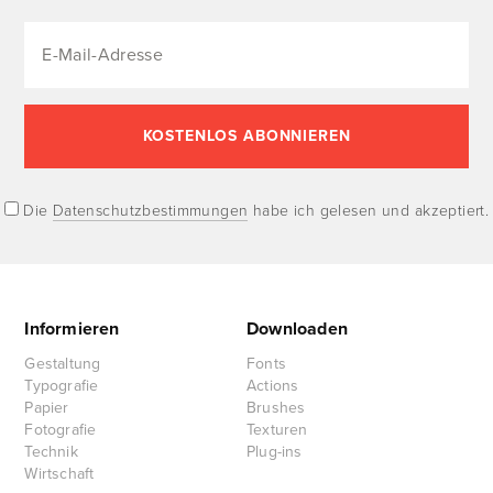
Die
Datenschutzbestimmungen
habe ich gelesen und akzeptiert.
Informieren
Downloaden
Gestaltung
Fonts
Typografie
Actions
Papier
Brushes
Fotografie
Texturen
Technik
Plug-ins
Wirtschaft