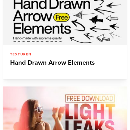
TEXTUREN
Hand Drawn Arrow Elements