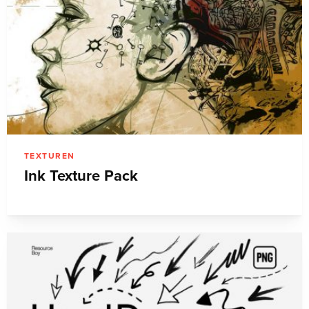
TEXTUREN
Ink Texture Pack