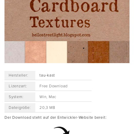
Hersteller:
tau-kast
Lizenzart:
Free Download
System:
Win, Mac
Dateigröße:
20,3 MB
Der Download steht auf der Entwickler-Website bereit: