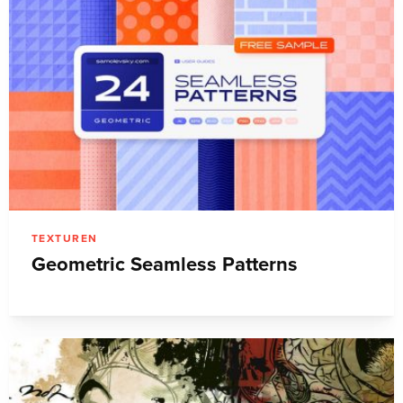
TEXTUREN
Geometric Seamless Patterns