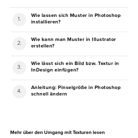
Wie lassen sich Muster in Photoshop
installieren?
Wie kann man Muster in Illustrator
erstellen?
Wie lässt sich ein Bild bzw. Textur in
InDesign einfügen?
Anleitung: Pinselgröße in Photoshop
schnell ändern
Mehr über den Umgang mit Texturen lesen