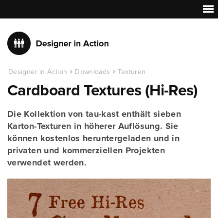
Designer in Action
Downloads
Texturen
Cardboard Textures (Hi-Res)
Die Kollektion von tau-kast enthält sieben
Karton-Texturen in höherer Auflösung. Sie
können kostenlos heruntergeladen und in
privaten und kommerziellen Projekten
verwendet werden.