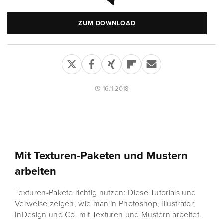
ZUM DOWNLOAD
16.11.2018
Mit Texturen-Paketen und Mustern
arbeiten
Texturen-Pakete richtig nutzen: Diese Tutorials und
Verweise zeigen, wie man in Photoshop, Illustrator,
InDesign und Co. mit Texturen und Mustern arbeitet.