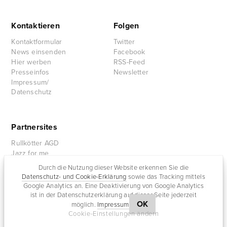
Kontaktieren
Folgen
Kontaktformular
Twitter
News einsenden
Facebook
Hier werben
RSS-Feed
Presseinfos
Newsletter
Impressum/
Datenschutz
Partnersites
Rullkötter AGD
Jazz for me
Durch die Nutzung dieser Website erkennen Sie die
Datenschutz- und Cookie-Erklärung
sowie das Tracking mittels
Google Analytics an. Eine Deaktivierung von Google Analytics
ist in der Datenschutzerklärung auf dieser Seite jederzeit
OK
möglich.
Impressum
Cookie-Einstellungen ändern