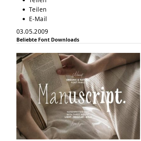
Teilen
Teilen
E-Mail
03.05.2009
Beliebte Font Downloads