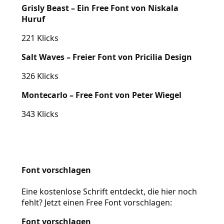
Grisly Beast – Ein Free Font von Niskala
Huruf
221 Klicks
Salt Waves – Freier Font von Pricilia Design
326 Klicks
Montecarlo – Free Font von Peter Wiegel
343 Klicks
Font vorschlagen
Eine kostenlose Schrift entdeckt, die hier noch
fehlt? Jetzt einen Free Font vorschlagen:
Font vorschlagen