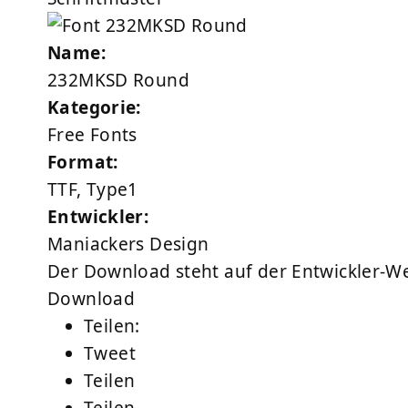
Name:
232MKSD Round
Kategorie:
Free Fonts
Format:
TTF, Type1
Entwickler:
Maniackers Design
Der Download steht auf der Entwickler-We
Download
Teilen:
Tweet
Teilen