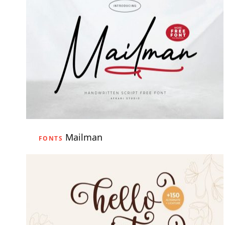
Mailman
FONTS