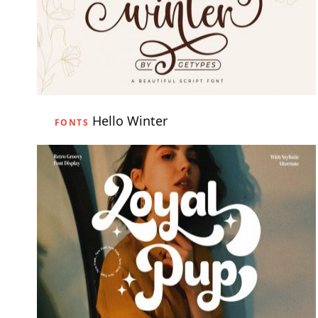
Hello Winter
FONTS