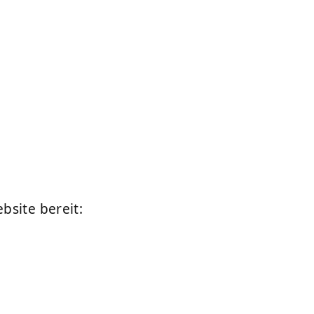
bsite bereit: