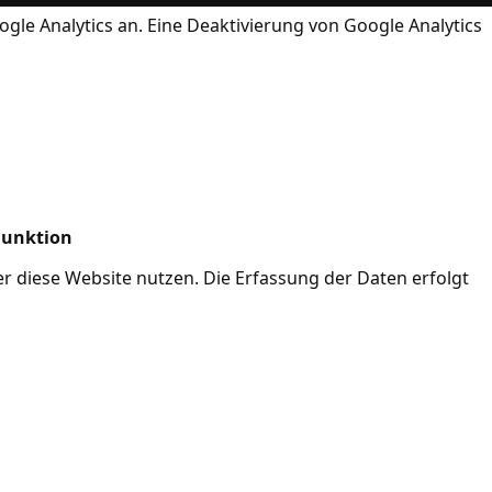
ogle Analytics an. Eine Deaktivierung von Google Analytics
Funktion
her diese Website nutzen. Die Erfassung der Daten erfolgt
Mode