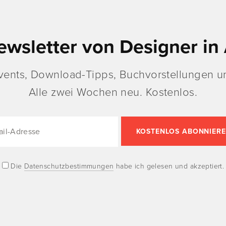
ewsletter von Designer in 
vents, Download-Tipps, Buchvorstellungen un
Alle zwei Wochen neu. Kostenlos.
Die
Datenschutzbestimmungen
habe ich gelesen und akzeptiert.