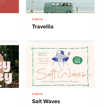
FONTS
Travellia
FONTS
Salt Waves