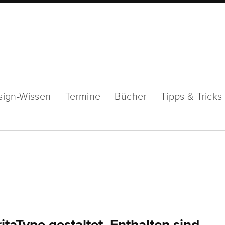
sign-Wissen
Termine
Bücher
Tipps & Tricks