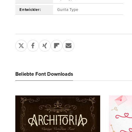
Entwickler:
Gurita Type
Beliebte Font Downloads