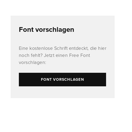
Font vorschlagen
Eine kostenlose Schrift entdeckt, die hier
noch fehlt? Jetzt einen Free Font
vorschlagen:
FONT VORSCHLAGEN