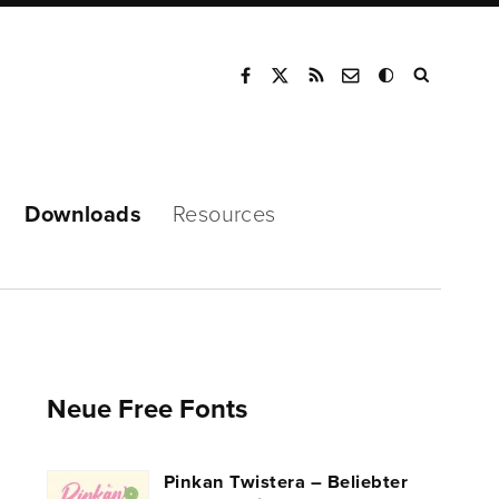
Mode
Downloads
Resources
Neue Free Fonts
Pinkan Twistera – Beliebter