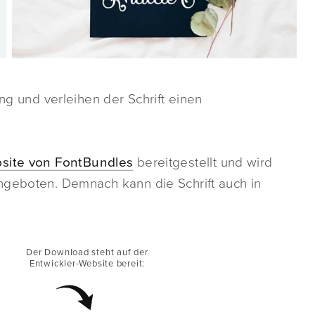
ung und verleihen der Schrift einen
site von FontBundles
bereitgestellt und wird
geboten. Demnach kann die Schrift auch in
Der Download steht auf der
Entwickler-Website bereit: