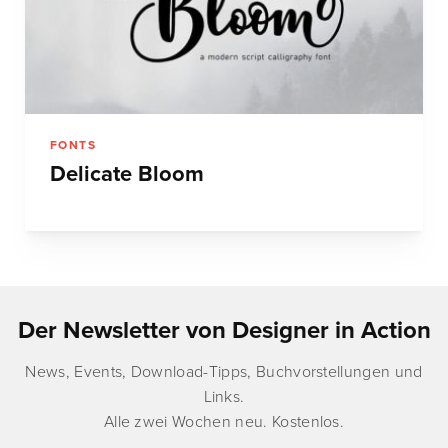
FONTS
Delicate Bloom
Der Newsletter von Designer in Action
News, Events, Download-Tipps, Buchvorstellungen und
Links.
Alle zwei Wochen neu. Kostenlos.