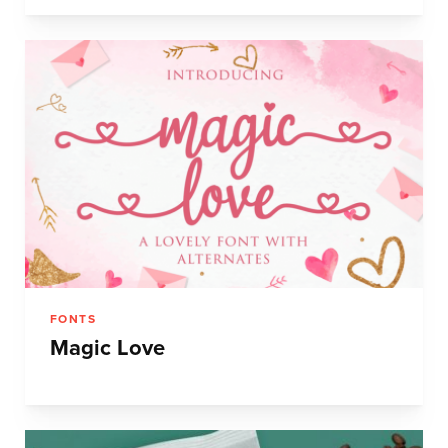
FONTS
Magic Love