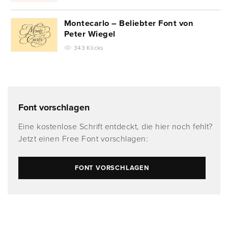
Montecarlo – Beliebter Font von
Peter Wiegel
343 Klicks
Font vorschlagen
Eine kostenlose Schrift entdeckt, die hier noch fehlt?
Jetzt einen Free Font vorschlagen:
FONT VORSCHLAGEN