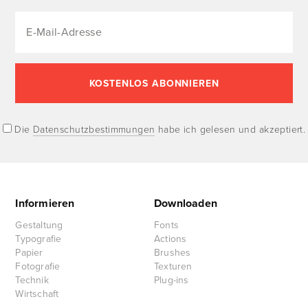
Die
Datenschutzbestimmungen
habe ich gelesen und akzeptiert.
Informieren
Downloaden
Gestaltung
Fonts
Typografie
Actions
Papier
Brushes
Fotografie
Texturen
Technik
Plug-ins
Wirtschaft