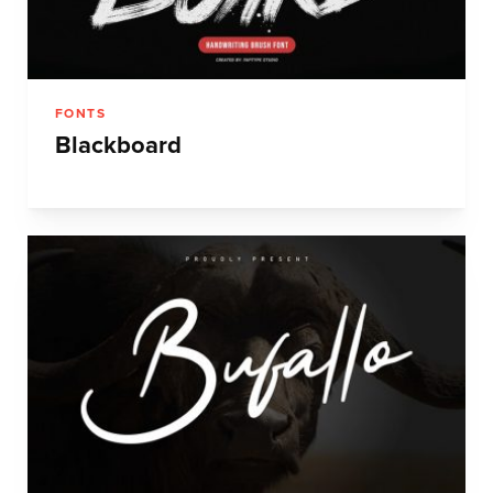
FONTS
Blackboard