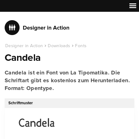
Designer in Action
Downloads
Fonts
Candela
Candela ist ein Font von La Tipomatika. Die
Schriftart gibt es kostenlos zum Herunterladen.
Format: Opentype.
Schriftmuster