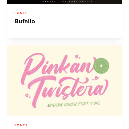
FONTS
Bufallo
FONTS