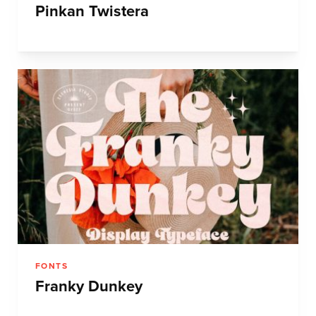
Pinkan Twistera
FONTS
Franky Dunkey