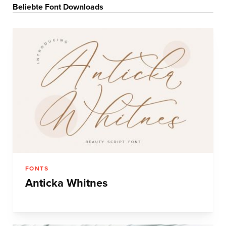
Beliebte Font Downloads
FONTS
Anticka Whitnes