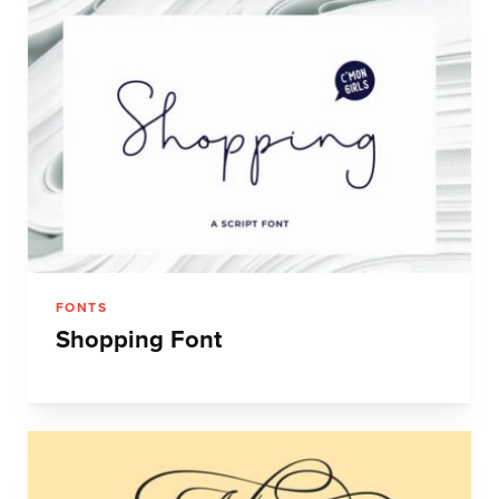
FONTS
Shopping Font