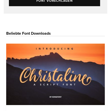
FONT VORSCHLAGEN
Beliebte Font Downloads