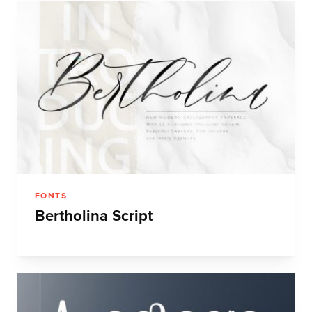
FONTS
Bertholina Script