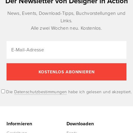
Der Newsletter von Designer in Action
News, Events, Download-Tipps, Buchvorstellungen und
Links.
Alle zwei Wochen neu. Kostenlos.
Die
Datenschutzbestimmungen
habe ich gelesen und akzeptiert.
Informieren
Downloaden