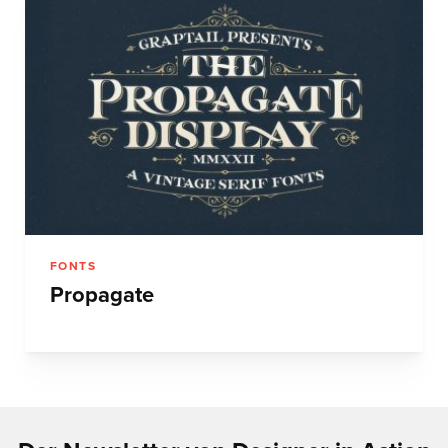
FONTS
Propagate