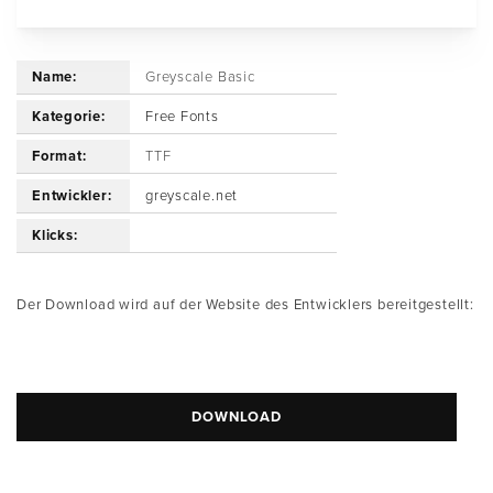
Name:
Greyscale Basic
Kategorie:
Free Fonts
Format:
TTF
Entwickler:
greyscale.net
Klicks:
Der Download wird auf der Website des Entwicklers bereitgestellt:
DOWNLOAD