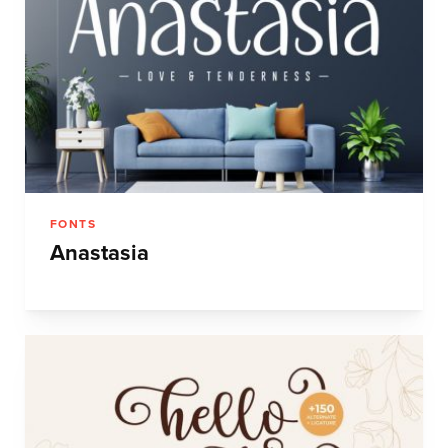
FONTS
Anastasia