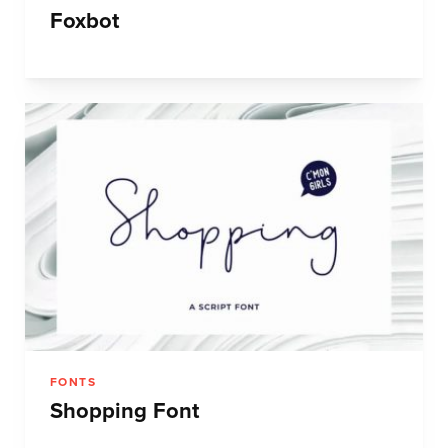
Foxbot
FONTS
Shopping Font