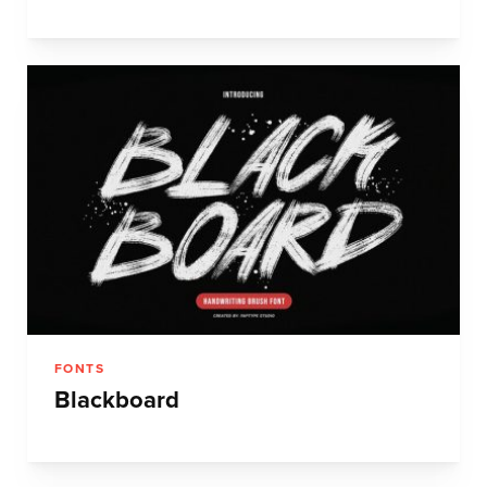
FONTS
Blackboard