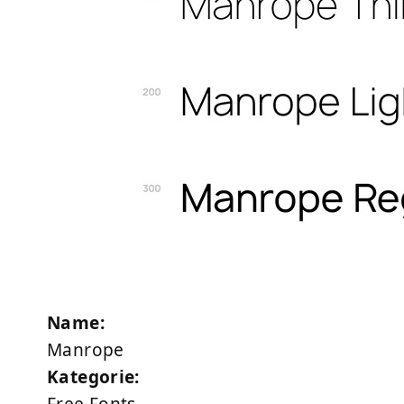
Name:
Manrope
Kategorie: