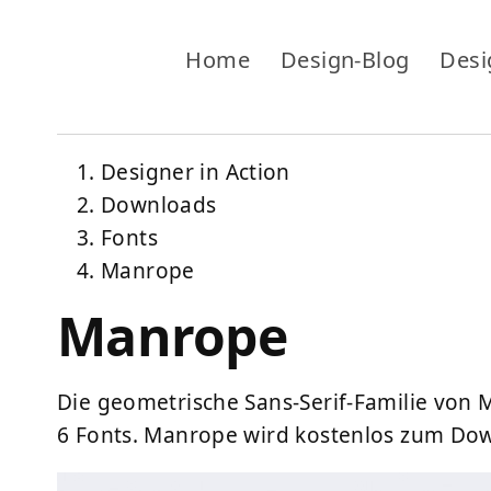
Home
Design-Blog
Desi
Designer in Action
Downloads
Fonts
Manrope
Manrope
Die geometrische Sans-Serif-Familie von 
6 Fonts. Manrope wird kostenlos zum Do