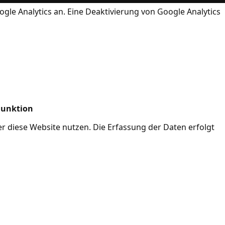
ogle Analytics an. Eine Deaktivierung von Google Analytics
Funktion
her diese Website nutzen. Die Erfassung der Daten erfolgt
Mode