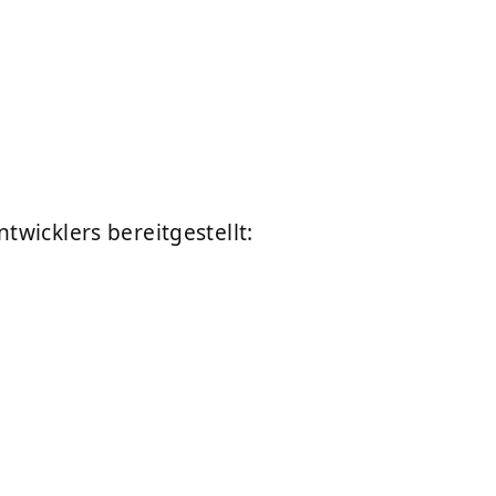
wicklers bereitgestellt: