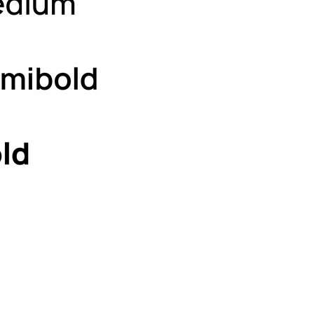
Font vorschlagen