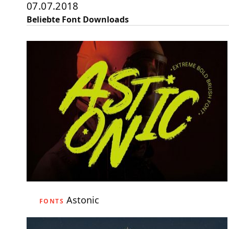
07.07.2018
Beliebte Font Downloads
Astonic
FONTS