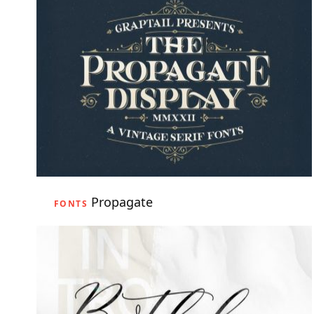
Propagate
FONTS