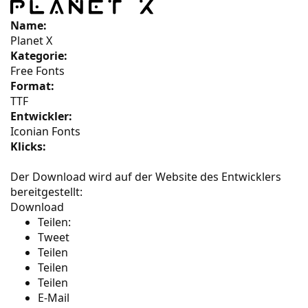
Name:
Planet X
Kategorie:
Free Fonts
Format:
TTF
Entwickler:
Iconian Fonts
Klicks:
Der Download wird auf der Website des Entwicklers
bereitgestellt:
Download
Teilen:
Tweet
Teilen
Teilen
Teilen
E-Mail