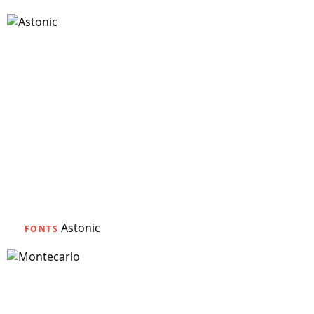
Astonic
FONTS