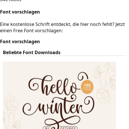
Font vorschlagen
Eine kostenlose Schrift entdeckt, die hier noch fehlt? Jetzt
einen Free Font vorschlagen:
Font vorschlagen
Beliebte Font Downloads