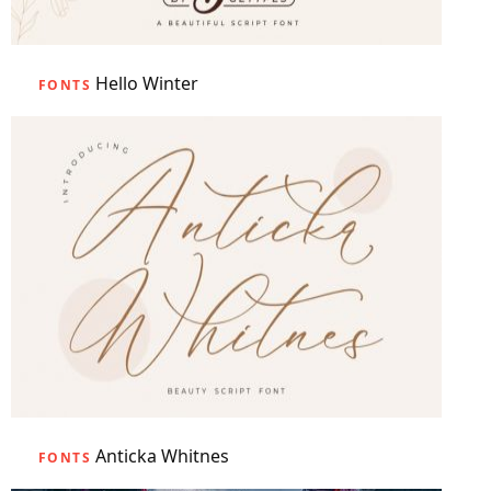
Hello Winter
FONTS
Anticka Whitnes
FONTS