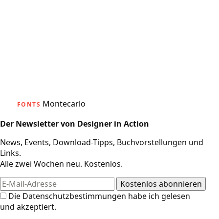
Montecarlo
FONTS
Der Newsletter von Designer in Action
News, Events, Download-Tipps, Buchvorstellungen und
Links.
Alle zwei Wochen neu. Kostenlos.
Die
Datenschutzbestimmungen
habe ich gelesen
und akzeptiert.