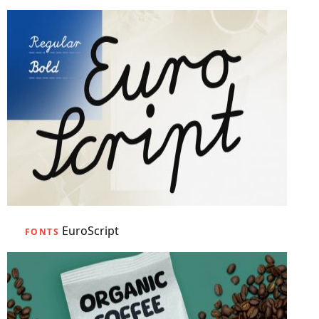
EuroScript
FONTS