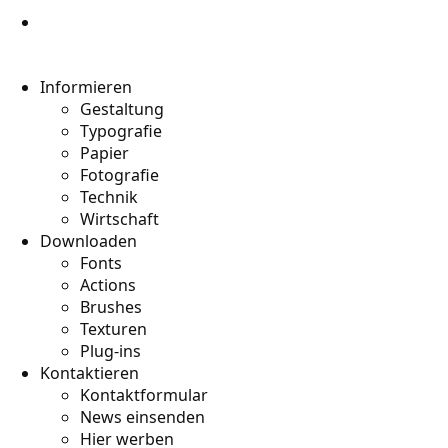
Informieren
Gestaltung
Typografie
Papier
Fotografie
Technik
Wirtschaft
Downloaden
Fonts
Actions
Brushes
Texturen
Plug-ins
Kontaktieren
Kontaktformular
News einsenden
Hier werben