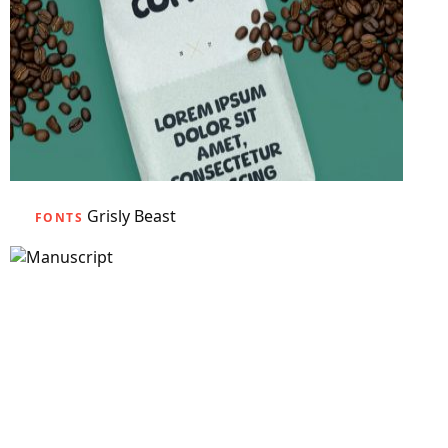
Grisly Beast
FONTS