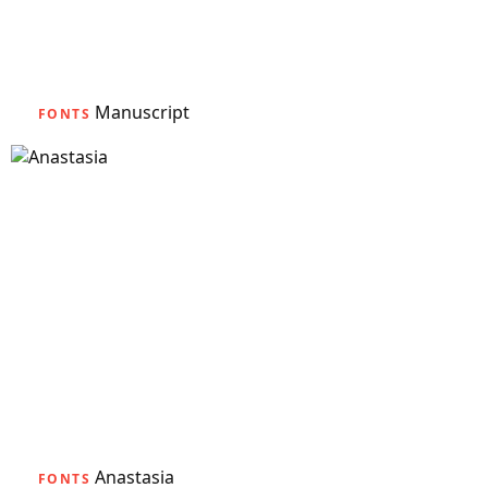
Manuscript
FONTS
Anastasia
FONTS