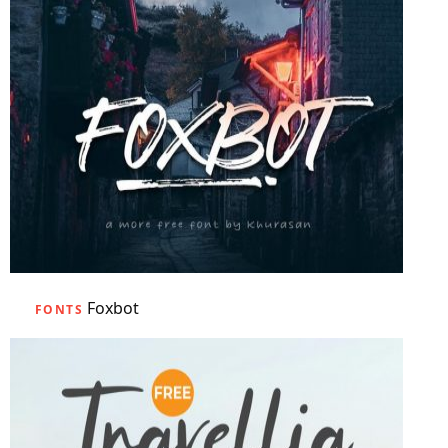
Foxbot
FONTS