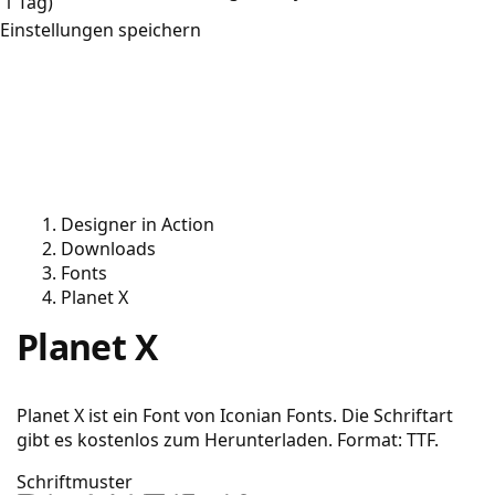
1 Tag)
Einstellungen speichern
Designer in Action
Downloads
Fonts
Planet X
Planet X
Planet X ist ein Font von Iconian Fonts. Die Schriftart
gibt es kostenlos zum Herunterladen. Format: TTF.
Schriftmuster