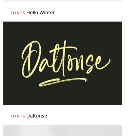
Hello Winter
FONTS
Daltonse
FONTS