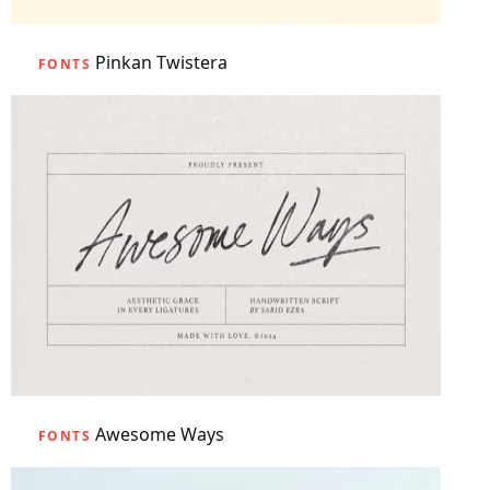
Pinkan Twistera
FONTS
Awesome Ways
FONTS