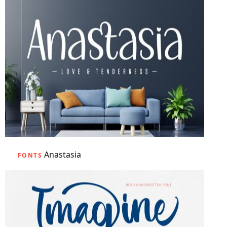
Anastasia
FONTS