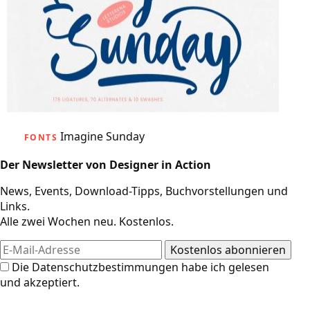
Imagine Sunday
FONTS
Der Newsletter von Designer in Action
News, Events, Download-Tipps, Buchvorstellungen und
Links.
Alle zwei Wochen neu. Kostenlos.
Die
Datenschutzbestimmungen
habe ich gelesen
und akzeptiert.