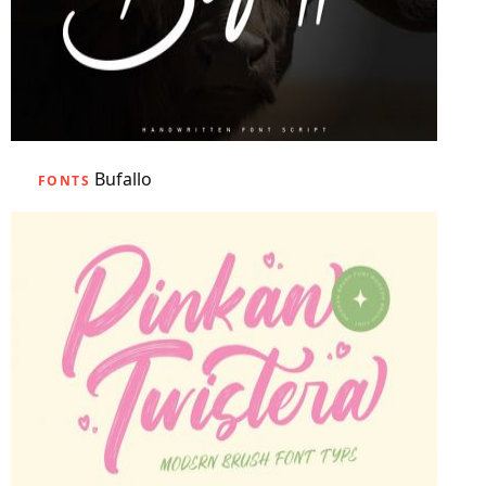
Bufallo
FONTS