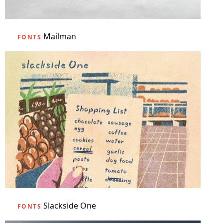
Mailman
FONTS
Slackside One
FONTS