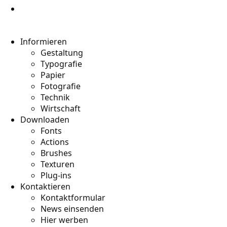
Informieren
Gestaltung
Typografie
Papier
Fotografie
Technik
Wirtschaft
Downloaden
Fonts
Actions
Brushes
Texturen
Plug-ins
Kontaktieren
Kontaktformular
News einsenden
Hier werben