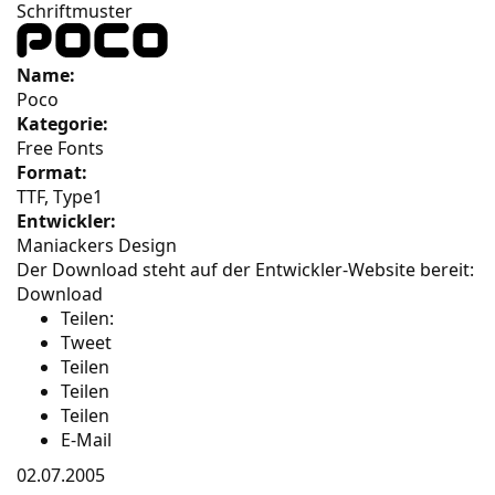
Schriftmuster
Name:
Poco
Kategorie:
Free Fonts
Format:
TTF, Type1
Entwickler:
Maniackers Design
Der Download steht auf der Entwickler-Website bereit:
Download
Teilen:
Tweet
Teilen
Teilen
Teilen
E-Mail
02.07.2005