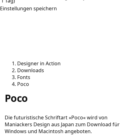
1 Tag)
Einstellungen speichern
Designer in Action
Downloads
Fonts
Poco
Poco
Die futuristische Schriftart »Poco« wird von
Maniackers Design aus Japan zum Download für
Windows und Macintosh angeboten.