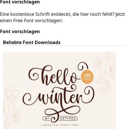
Font vorschlagen
Eine kostenlose Schrift entdeckt, die hier noch fehlt? Jetzt
einen Free Font vorschlagen:
Font vorschlagen
Beliebte Font Downloads