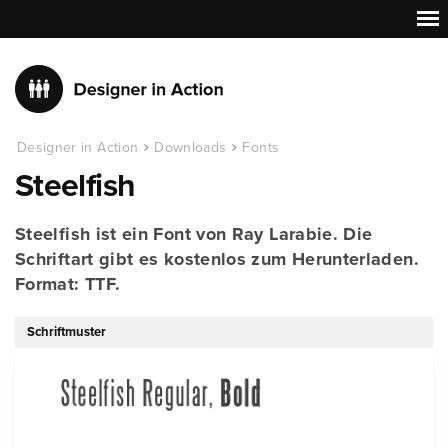
Designer in Action
Downloads
Fonts
Steelfish
Steelfish ist ein Font von Ray Larabie. Die
Schriftart gibt es kostenlos zum Herunterladen.
Format: TTF.
Schriftmuster