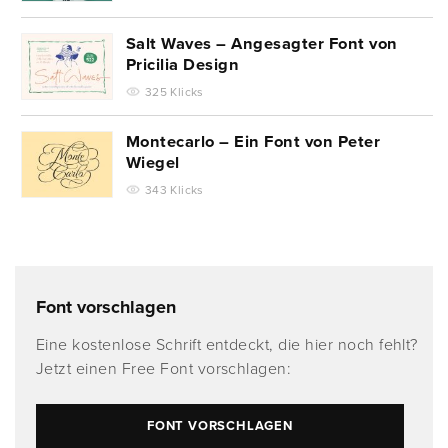
Salt Waves – Angesagter Font von
Pricilia Design
325 Klicks
Montecarlo – Ein Font von Peter
Wiegel
343 Klicks
Font vorschlagen
Eine kostenlose Schrift entdeckt, die hier noch fehlt?
Jetzt einen Free Font vorschlagen:
FONT VORSCHLAGEN