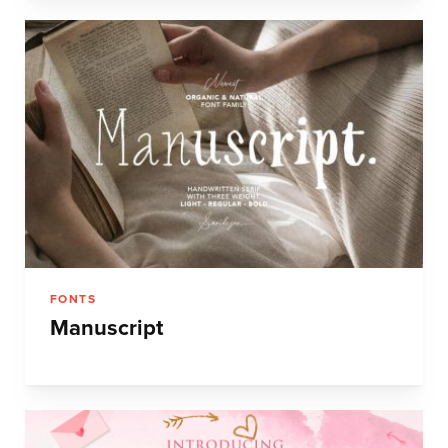
FONTS
Manuscript