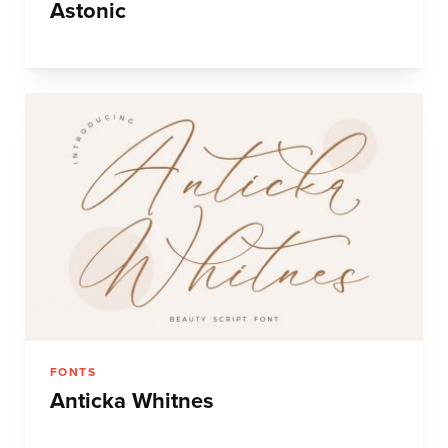
Astonic
FONTS
Anticka Whitnes