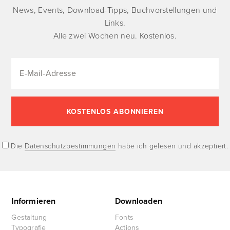
News, Events, Download-Tipps, Buchvorstellungen und
Links.
Alle zwei Wochen neu. Kostenlos.
Die
Datenschutzbestimmungen
habe ich gelesen und akzeptiert.
Informieren
Downloaden
Gestaltung
Fonts
Typografie
Actions