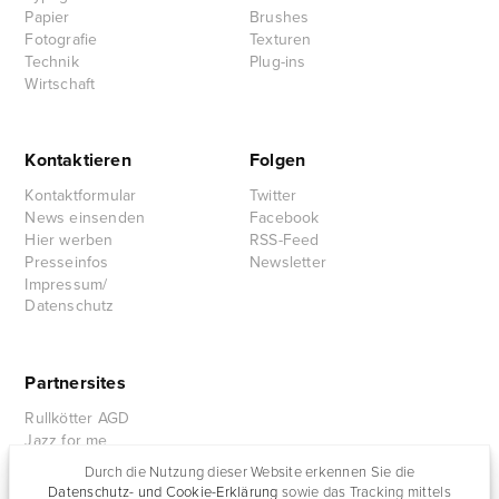
Papier
Brushes
Fotografie
Texturen
Technik
Plug-ins
Wirtschaft
Kontaktieren
Folgen
Kontaktformular
Twitter
News einsenden
Facebook
Hier werben
RSS-Feed
Presseinfos
Newsletter
Impressum/
Datenschutz
Partnersites
Rullkötter AGD
Jazz for me
Durch die Nutzung dieser Website erkennen Sie die
Datenschutz- und Cookie-Erklärung
sowie das Tracking mittels