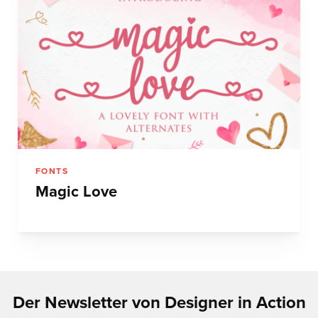
FONTS
Magic Love
Der Newsletter von Designer in Action