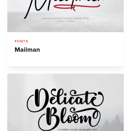
FONTS
Mailman