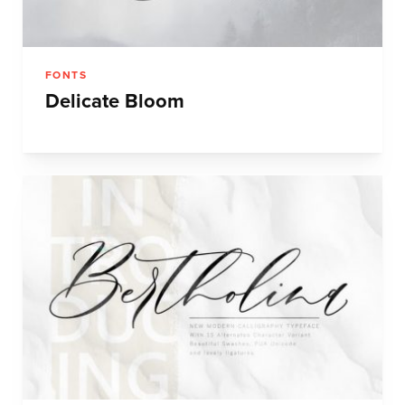
FONTS
Delicate Bloom