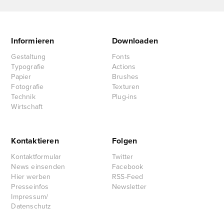
Informieren
Downloaden
Gestaltung
Fonts
Typografie
Actions
Papier
Brushes
Fotografie
Texturen
Technik
Plug-ins
Wirtschaft
Kontaktieren
Folgen
Kontaktformular
Twitter
News einsenden
Facebook
Hier werben
RSS-Feed
Presseinfos
Newsletter
Impressum/
Datenschutz