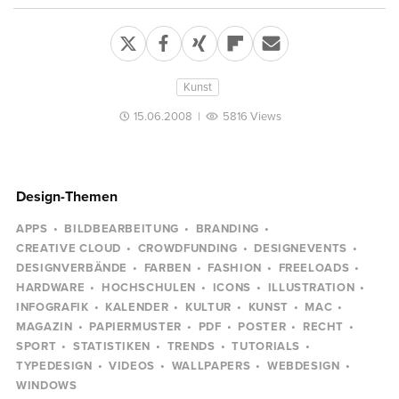
Kunst
15.06.2008
|
5816 Views
Design-Themen
APPS
BILDBEARBEITUNG
BRANDING
CREATIVE CLOUD
CROWDFUNDING
DESIGNEVENTS
DESIGNVERBÄNDE
FARBEN
FASHION
FREELOADS
HARDWARE
HOCHSCHULEN
ICONS
ILLUSTRATION
INFOGRAFIK
KALENDER
KULTUR
KUNST
MAC
MAGAZIN
PAPIERMUSTER
PDF
POSTER
RECHT
SPORT
STATISTIKEN
TRENDS
TUTORIALS
TYPEDESIGN
VIDEOS
WALLPAPERS
WEBDESIGN
WINDOWS