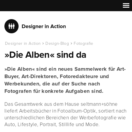
Designer in Action
Design-Blog
Fotografie
»Die Alben« sind da
»Die Alben« sind ein neues Sammelwerk für Art-
Buyer, Art-Direktoren, Fotoredakteure und
Werbekunden, die auf der Suche nach
Fotografen für konkrete Aufgaben sind.
Das Gesamtwerk aus dem Hause seltmann+söhne
liefert Arbeitsbücher in Fotoalbum-Optik, sortiert nach
unterschiedlichen Bereichen der Werbefotografie wie
Auto, Lifestyle, Portrait, Stilllife und Mode.