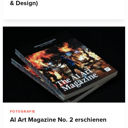
& Design)
FOTOGRAFIE
AI Art Magazine No. 2 erschienen