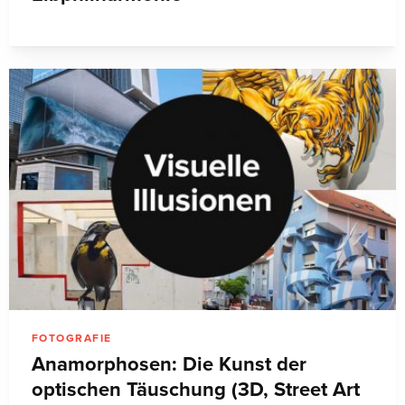
FOTOGRAFIE
Anamorphosen: Die Kunst der
optischen Täuschung (3D, Street Art