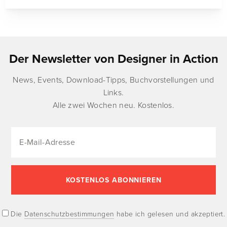
Der Newsletter von Designer in Action
News, Events, Download-Tipps, Buchvorstellungen und
Links.
Alle zwei Wochen neu. Kostenlos.
Die
Datenschutzbestimmungen
habe ich gelesen und akzeptiert.