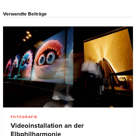
Verwandte Beiträge
FOTOGRAFIE
Videoinstallation an der
Elbphilharmonie