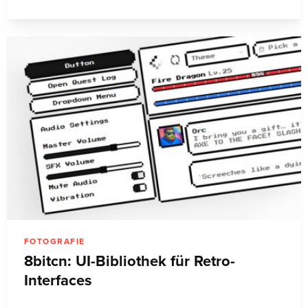
FOTOGRAFIE
8bitcn: UI-Bibliothek für Retro-
Interfaces