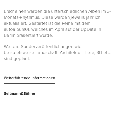
Erscheinen werden die unterschiedlichen Alben im 3-
Monats-Rhythmus. Diese werden jeweils jährlich
aktualisiert. Gestartet ist die Reihe mit dem
autoalbum01, welches im April auf der UpDate in
Berlin präsentiert wurde.
Weitere Sonderveröffentlichungen wie
beispielsweise Landschaft, Architektur, Tiere, 3D etc.
sind geplant.
Weiterführende Informationen
Seltmann&Söhne