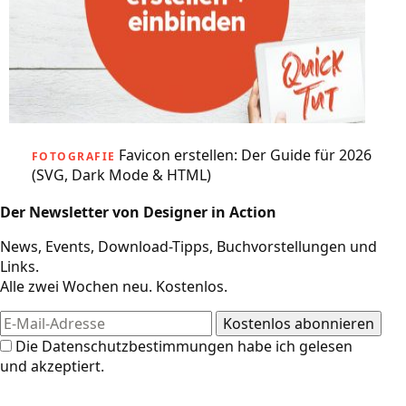
Favicon erstellen: Der Guide für 2026
FOTOGRAFIE
(SVG, Dark Mode & HTML)
Der Newsletter von Designer in Action
News, Events, Download-Tipps, Buchvorstellungen und
Links.
Alle zwei Wochen neu. Kostenlos.
Die
Datenschutzbestimmungen
habe ich gelesen
und akzeptiert.