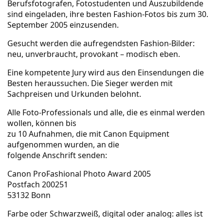
Berufsfotografen, Fotostudenten und Auszubildende
sind eingeladen, ihre besten Fashion-Fotos bis zum 30.
September 2005 einzusenden.
Gesucht werden die aufregendsten Fashion-Bilder:
neu, unverbraucht, provokant – modisch eben.
Eine kompetente Jury wird aus den Einsendungen die
Besten heraussuchen. Die Sieger werden mit
Sachpreisen und Urkunden belohnt.
Alle Foto-Professionals und alle, die es einmal werden
wollen, können bis
zu 10 Aufnahmen, die mit Canon Equipment
aufgenommen wurden, an die
folgende Anschrift senden:
Canon ProFashional Photo Award 2005
Postfach 200251
53132 Bonn
Farbe oder Schwarzweiß, digital oder analog: alles ist