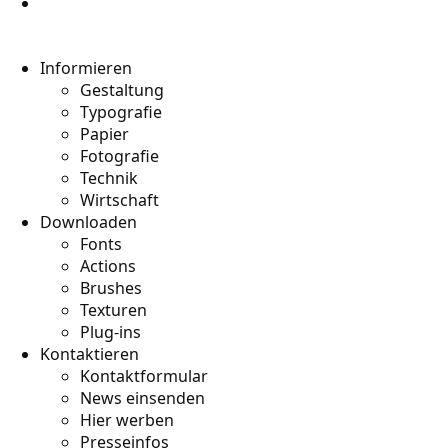
Informieren
Gestaltung
Typografie
Papier
Fotografie
Technik
Wirtschaft
Downloaden
Fonts
Actions
Brushes
Texturen
Plug-ins
Kontaktieren
Kontaktformular
News einsenden
Hier werben
Presseinfos