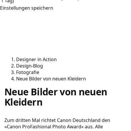
1 Tag)
Einstellungen speichern
Designer in Action
Design-Blog
Fotografie
Neue Bilder von neuen Kleidern
Neue Bilder von neuen
Kleidern
Zum dritten Mal richtet Canon Deutschland den
»Canon ProFashional Photo Award« aus. Alle