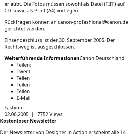
erlaubt. Die Fotos müssen sowohl als Datei (TIFF) auf
CD sowie als Print (A4) vorliegen.
Rückfragen können an canon-profashional@canon.de
gerichtet werden.
Einsendeschluss ist der 30. September 2005. Der
Rechtsweg ist ausgeschlossen.
Weiterführende Informationen
Canon Deutschland
Teilen:
Tweet
Teilen
Teilen
Teilen
E-Mail
Fashion
02.06.2005
|
7752 Views
Kostenloser Newsletter
Der Newsletter von Designer in Action erscheint alle 14