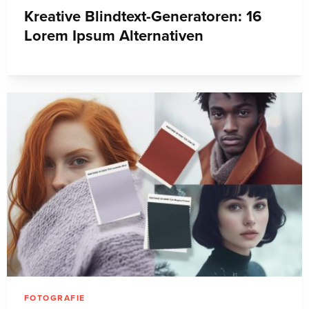
Kreative Blindtext-Generatoren: 16
Lorem Ipsum Alternativen
FOTOGRAFIE