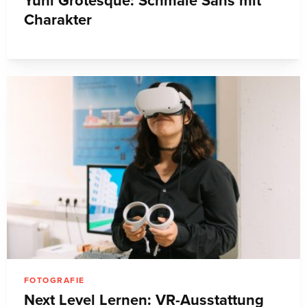
Yuni Grotesque: Schmale Sans mit
Charakter
FOTOGRAFIE
Next Level Lernen: VR-Ausstattung