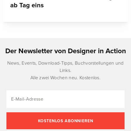
ab Tag eins
Der Newsletter von Designer in Action
News, Events, Download-Tipps, Buchvorstellungen und
Links.
Alle zwei Wochen neu. Kostenlos.