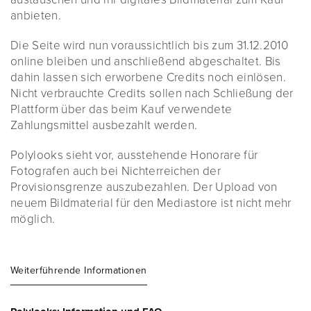
anbieten.
Die Seite wird nun voraussichtlich bis zum 31.12.2010
online bleiben und anschließend abgeschaltet. Bis
dahin lassen sich erworbene Credits noch einlösen.
Nicht verbrauchte Credits sollen nach Schließung der
Plattform über das beim Kauf verwendete
Zahlungsmittel ausbezahlt werden.
Polylooks sieht vor, ausstehende Honorare für
Fotografen auch bei Nichterreichen der
Provisionsgrenze auszubezahlen. Der Upload von
neuem Bildmaterial für den Mediastore ist nicht mehr
möglich.
Weiterführende Informationen