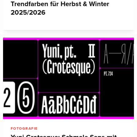
Trendfarben für Herbst & Winter
2025/2026
FOTOGRAFIE