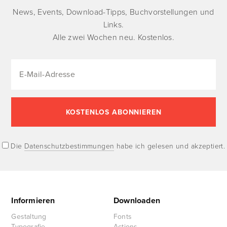
News, Events, Download-Tipps, Buchvorstellungen und
Links.
Alle zwei Wochen neu. Kostenlos.
Die
Datenschutzbestimmungen
habe ich gelesen und akzeptiert.
Informieren
Downloaden
Gestaltung
Fonts
Typografie
Actions