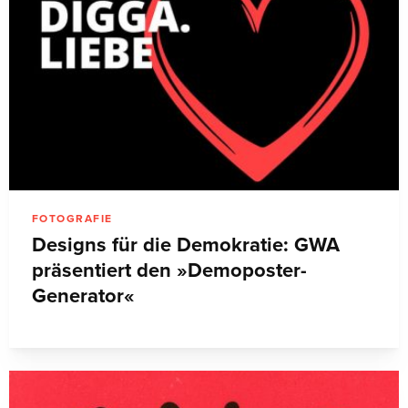
FOTOGRAFIE
Designs für die Demokratie: GWA
präsentiert den »Demoposter-
Generator«