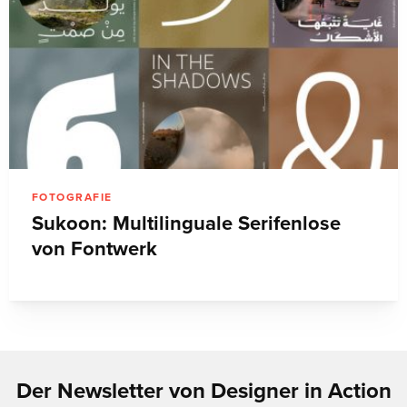
FOTOGRAFIE
Sukoon: Multilinguale Serifenlose
von Fontwerk
Der Newsletter von Designer in Action