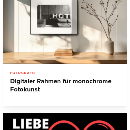
FOTOGRAFIE
Digitaler Rahmen für monochrome
Fotokunst