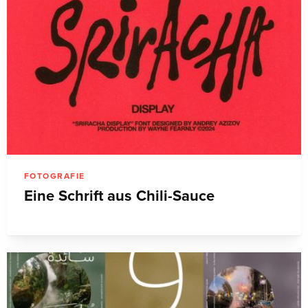
FOTOGRAFIE
Eine Schrift aus Chili-Sauce