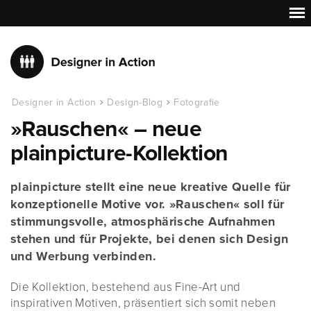
Designer in Action
Design-Blog
Fotografie
»Rauschen« – neue
plainpicture-Kollektion
plainpicture stellt eine neue kreative Quelle für
konzeptionelle Motive vor. »Rauschen« soll für
stimmungsvolle, atmosphärische Aufnahmen
stehen und für Projekte, bei denen sich Design
und Werbung verbinden.
Die Kollektion, bestehend aus Fine-Art und
inspirativen Motiven, präsentiert sich somit neben