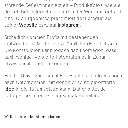
störende Reflektionen erzielt – Produktfotos, wie sie
derzeit bei Unternehmen und in der Werbung gefragt
sind. Die Ergebnisse präsentiert der Fotograf auf
seiner
Website
bzw. auf
Instagram
.
Sicherlich kommen Profis mit bestehenden
(aufwendigen) Methoden zu ähnlichen Ergebnissen.
Die Konstruktion kann jedoch dazu beitragen, dass
auch weniger versierte Fotografen es in Zukunft
etwas leichter haben können.
Für die Umsetzung sucht Erik Espinosa übrigens noch
nach Unternehmen, mit denen er seine patentierte
Idee
in die Tat umsetzen kann. Daher bittet der
Fotograf bei Interesse um Kontaktaufnahme.
Weiterführende Informationen