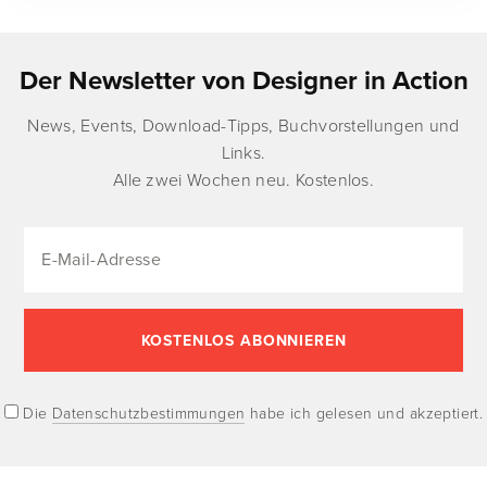
Der Newsletter von Designer in Action
News, Events, Download-Tipps, Buchvorstellungen und
Links.
Alle zwei Wochen neu. Kostenlos.
Die
Datenschutzbestimmungen
habe ich gelesen und akzeptiert.