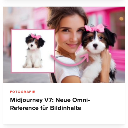
FOTOGRAFIE
Midjourney V7: Neue Omni-
Reference für Bildinhalte