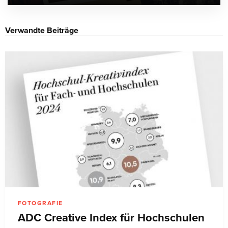
Verwandte Beiträge
FOTOGRAFIE
ADC Creative Index für Hochschulen