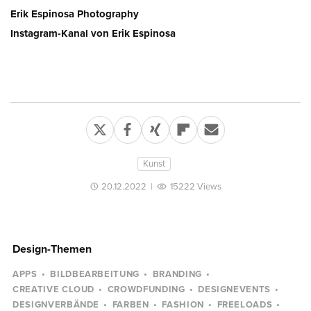
Erik Espinosa Photography
Instagram-Kanal von Erik Espinosa
Kunst
20.12.2022
|
15222 Views
Design-Themen
APPS
BILDBEARBEITUNG
BRANDING
CREATIVE CLOUD
CROWDFUNDING
DESIGNEVENTS
DESIGNVERBÄNDE
FARBEN
FASHION
FREELOADS