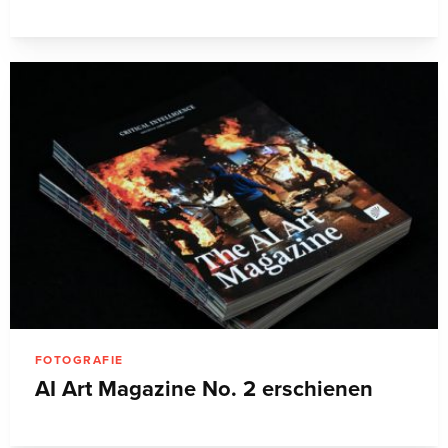
FOTOGRAFIE
AI Art Magazine No. 2 erschienen