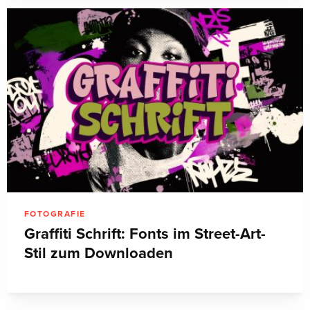
FOTOGRAFIE
Graffiti Schrift: Fonts im Street-Art-
Stil zum Downloaden