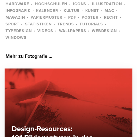
HARDWARE
HOCHSCHULEN
ICONS
ILLUSTRATION
INFOGRAFIK
KALENDER
KULTUR
KUNST
MAC
MAGAZIN
PAPIERMUSTER
PDF
POSTER
RECHT
SPORT
STATISTIKEN
TRENDS
TUTORIALS
TYPEDESIGN
VIDEOS
WALLPAPERS
WEBDESIGN
WINDOWS
Mehr zu Fotografie ...
Design-Resources: