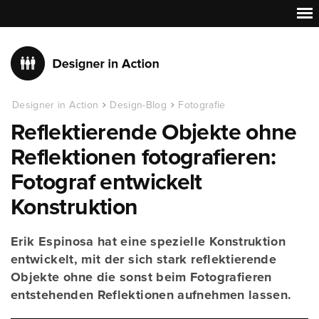
Designer in Action
Design-Blog
Fotografie
Reflektierende Objekte ohne
Reflektionen fotografieren:
Fotograf entwickelt
Konstruktion
Erik Espinosa hat eine spezielle Konstruktion
entwickelt, mit der sich stark reflektierende
Objekte ohne die sonst beim Fotografieren
entstehenden Reflektionen aufnehmen lassen.