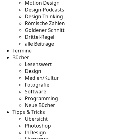
Motion Design
Design-Podcasts
Design-Thinking
Römische Zahlen
Goldener Schnitt
Drittel-Regel
alle Beiträge
Termine
Bücher
Lesenswert
Design
Medien/Kultur
Fotografie
Software
Programming
Neue Bücher
Tipps & Tricks
Übersicht
Photoshop
InDesign