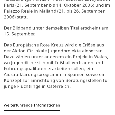
Paris (21. September bis 14. Oktober 2006) und im
Palazzo Reale in Mailand (21. bis 26. September
2006) statt.
Der Bildband unter demselben Titel erscheint am
15. September.
Das Europäische Rote Kreuz wird die Erlöse aus
der Aktion für lokale Jugendprojekte einsetzen.
Dazu zählen unter anderem ein Projekt in Wales,
wo Jugendliche sich mit Fußball Vertrauen und
Führungsqualitäten erarbeiten sollen, ein
Aidsaufklärungsprogramm in Spanien sowie ein
Konzept zur Einrichtung von Beratungsstellen für
junge Flüchtlinge in Österreich.
Weiterführende Informationen