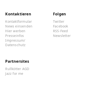
Kontaktieren
Folgen
Kontaktformular
Twitter
News einsenden
Facebook
Hier werben
RSS-Feed
Presseinfos
Newsletter
Impressum/
Datenschutz
Partnersites
Rullkötter AGD
Jazz for me