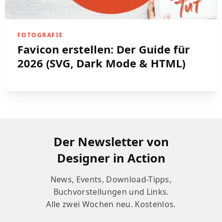
FOTOGRAFIE
Favicon erstellen: Der Guide für
2026 (SVG, Dark Mode & HTML)
Der Newsletter von
Designer in Action
News, Events, Download-Tipps,
Buchvorstellungen und Links.
Alle zwei Wochen neu. Kostenlos.