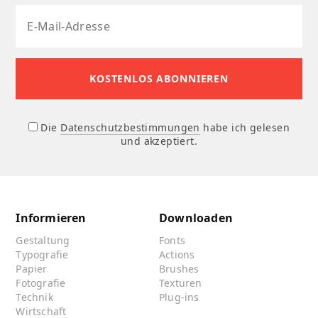
Die
Datenschutzbestimmungen
habe ich gelesen
und akzeptiert.
Informieren
Downloaden
Gestaltung
Fonts
Typografie
Actions
Papier
Brushes
Fotografie
Texturen
Technik
Plug-ins
Wirtschaft