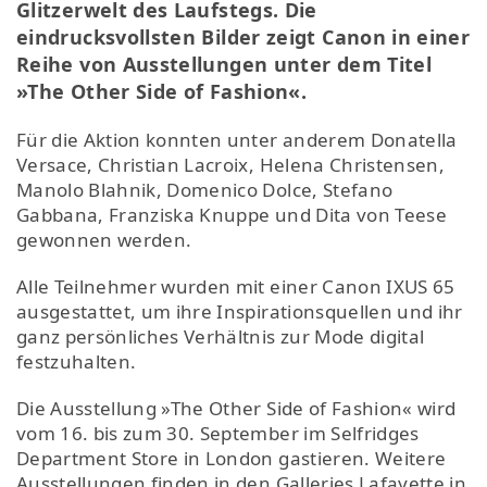
Glitzerwelt des Laufstegs. Die
eindrucksvollsten Bilder zeigt Canon in einer
Reihe von Ausstellungen unter dem Titel
»The Other Side of Fashion«.
Für die Aktion konnten unter anderem Donatella
Versace, Christian Lacroix, Helena Christensen,
Manolo Blahnik, Domenico Dolce, Stefano
Gabbana, Franziska Knuppe und Dita von Teese
gewonnen werden.
Alle Teilnehmer wurden mit einer Canon IXUS 65
ausgestattet, um ihre Inspirationsquellen und ihr
ganz persönliches Verhältnis zur Mode digital
festzuhalten.
Die Ausstellung »The Other Side of Fashion« wird
vom 16. bis zum 30. September im Selfridges
Department Store in London gastieren. Weitere
Ausstellungen finden in den Galleries Lafayette in