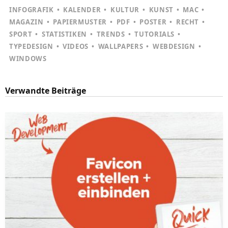
INFOGRAFIK
KALENDER
KULTUR
KUNST
MAC
MAGAZIN
PAPIERMUSTER
PDF
POSTER
RECHT
SPORT
STATISTIKEN
TRENDS
TUTORIALS
TYPEDESIGN
VIDEOS
WALLPAPERS
WEBDESIGN
WINDOWS
Verwandte Beiträge