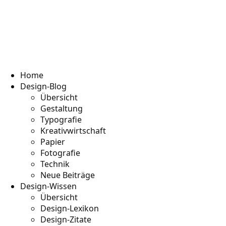
Home
Design-Blog
Übersicht
Gestaltung
Typografie
Kreativwirtschaft
Papier
Fotografie
Technik
Neue Beiträge
Design-Wissen
Übersicht
Design-Lexikon
Design-Zitate