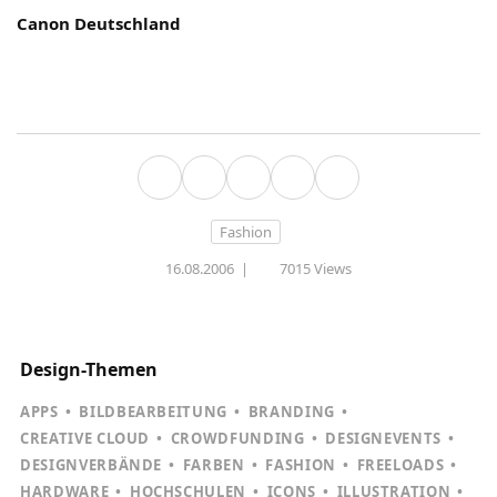
Canon Deutschland
Fashion
16.08.2006
|
7015 Views
Design-Themen
APPS
BILDBEARBEITUNG
BRANDING
CREATIVE CLOUD
CROWDFUNDING
DESIGNEVENTS
DESIGNVERBÄNDE
FARBEN
FASHION
FREELOADS
HARDWARE
HOCHSCHULEN
ICONS
ILLUSTRATION