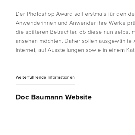
Der Photoshop Award soll erstmals für den d
Anwenderinnen und Anwender ihre Werke präs
die späteren Betrachter, ob diese nun selbst m
ansehen möchten. Daher sollen ausgewählte Ar
Internet, auf Ausstellungen sowie in einem Kat
Weiterführende Informationen
Doc Baumann Website