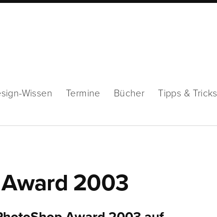
sign-Wissen
Termine
Bücher
Tipps & Trick
 Award 2003