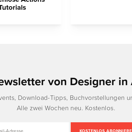
Tutorials
ewsletter von Designer in 
vents, Download-Tipps, Buchvorstellungen un
Alle zwei Wochen neu. Kostenlos.