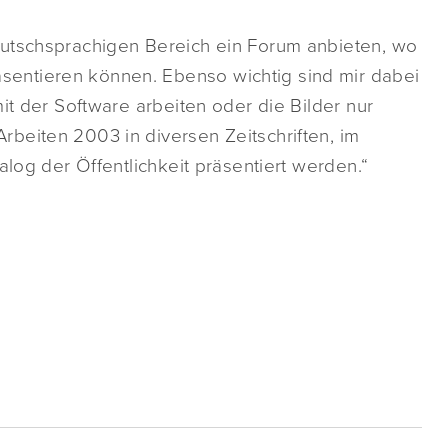
eutschsprachigen Bereich ein Forum anbieten, wo
entieren können. Ebenso wichtig sind mir dabei
it der Software arbeiten oder die Bilder nur
beiten 2003 in diversen Zeitschriften, im
alog der Öffentlichkeit präsentiert werden.“