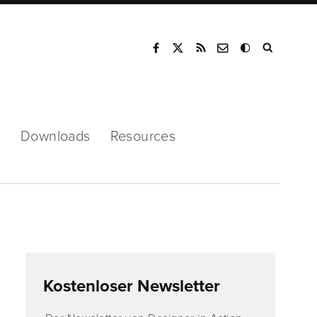
Mode
s
Downloads
Resources
Kostenloser Newsletter