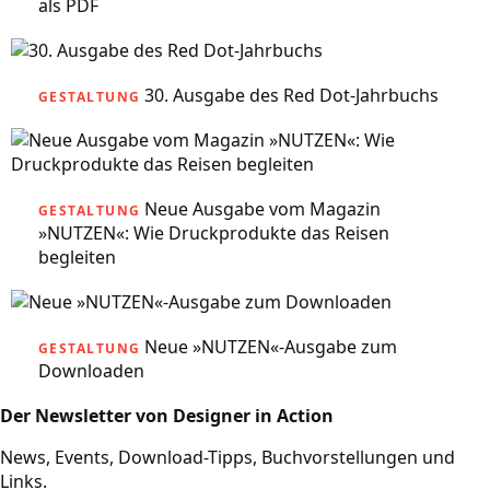
als PDF
30. Ausgabe des Red Dot-Jahrbuchs
GESTALTUNG
Neue Ausgabe vom Magazin
GESTALTUNG
»NUTZEN«: Wie Druckprodukte das Reisen
begleiten
Neue »NUTZEN«-Ausgabe zum
GESTALTUNG
Downloaden
Der Newsletter von Designer in Action
News, Events, Download-Tipps, Buchvorstellungen und
Links.