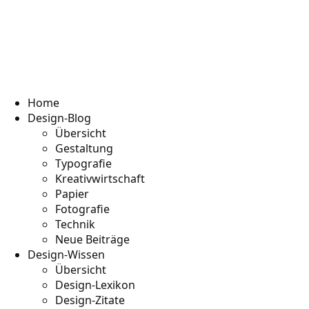
Home
Design-Blog
Übersicht
Gestaltung
Typografie
Kreativwirtschaft
Papier
Fotografie
Technik
Neue Beiträge
Design-Wissen
Übersicht
Design-Lexikon
Design-Zitate