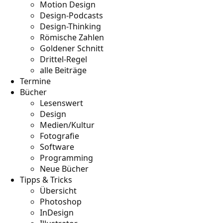
Motion Design
Design-Podcasts
Design-Thinking
Römische Zahlen
Goldener Schnitt
Drittel-Regel
alle Beiträge
Termine
Bücher
Lesenswert
Design
Medien/Kultur
Fotografie
Software
Programming
Neue Bücher
Tipps & Tricks
Übersicht
Photoshop
InDesign