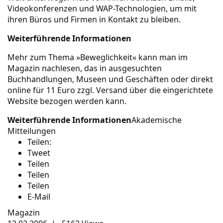
Videokonferenzen und WAP-Technologien, um mit
ihren Büros und Firmen in Kontakt zu bleiben.
Weiterführende Informationen
Mehr zum Thema »Beweglichkeit« kann man im
Magazin nachlesen, das in ausgesuchten
Buchhandlungen, Museen und Geschäften oder direkt
online für 11 Euro zzgl. Versand über die eingerichtete
Website bezogen werden kann.
Weiterführende Informationen
Akademische
Mitteilungen
Teilen:
Tweet
Teilen
Teilen
Teilen
E-Mail
Magazin