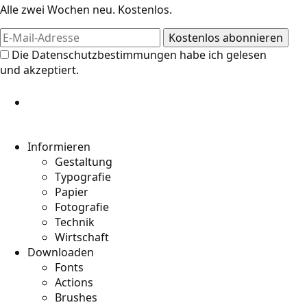
Alle zwei Wochen neu. Kostenlos.
Die
Datenschutzbestimmungen
habe ich gelesen
und akzeptiert.
Informieren
Gestaltung
Typografie
Papier
Fotografie
Technik
Wirtschaft
Downloaden
Fonts
Actions
Brushes