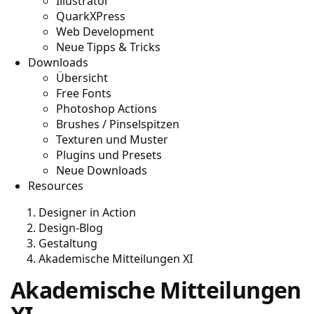
Illustrator
QuarkXPress
Web Development
Neue Tipps & Tricks
Downloads
Übersicht
Free Fonts
Photoshop Actions
Brushes / Pinselspitzen
Texturen und Muster
Plugins und Presets
Neue Downloads
Resources
Designer in Action
Design-Blog
Gestaltung
Akademische Mitteilungen XI
Akademische Mitteilungen