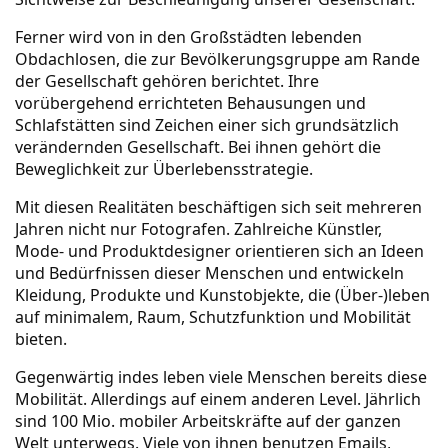
Ferner wird von in den Großstädten lebenden
Obdachlosen, die zur Bevölkerungsgruppe am Rande
der Gesellschaft gehören berichtet. Ihre
vorübergehend errichteten Behausungen und
Schlafstätten sind Zeichen einer sich grundsätzlich
verändernden Gesellschaft. Bei ihnen gehört die
Beweglichkeit zur Überlebensstrategie.
Mit diesen Realitäten beschäftigen sich seit mehreren
Jahren nicht nur Fotografen. Zahlreiche Künstler,
Mode- und Produktdesigner orientieren sich an Ideen
und Bedürfnissen dieser Menschen und entwickeln
Kleidung, Produkte und Kunstobjekte, die (Über-)leben
auf minimalem, Raum, Schutzfunktion und Mobilität
bieten.
Gegenwärtig indes leben viele Menschen bereits diese
Mobilität. Allerdings auf einem anderen Level. Jährlich
sind 100 Mio. mobiler Arbeitskräfte auf der ganzen
Welt unterwegs. Viele von ihnen benutzen Emails,