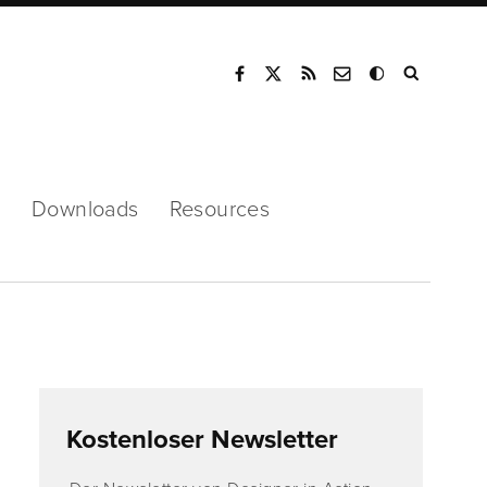
Mode
s
Downloads
Resources
Kostenloser Newsletter