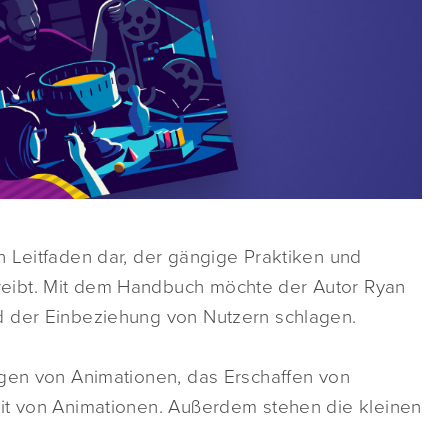
n Leitfaden dar, der gängige Praktiken und
eibt. Mit dem Handbuch möchte der Autor Ryan
d der Einbeziehung von Nutzern schlagen.
ngen von Animationen, das Erschaffen von
it von Animationen. Außerdem stehen die kleinen