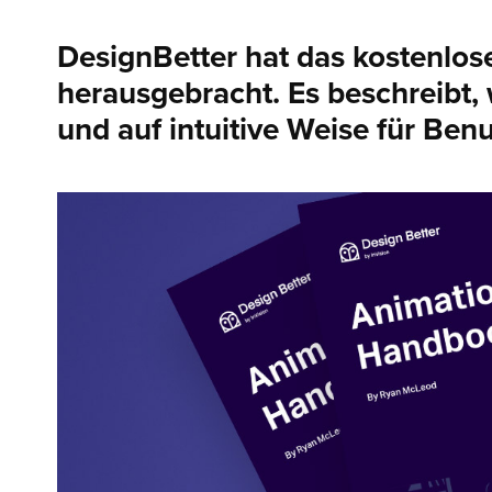
DesignBetter hat das kostenlo
herausgebracht. Es beschreibt,
und auf intuitive Weise für Be