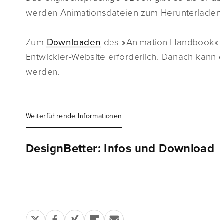
werden Animationsdateien zum Herunterladen b
Zum
Downloaden
des »Animation Handbook« i
Entwickler-Website erforderlich. Danach kann
werden.
Weiterführende Informationen
DesignBetter: Infos und Download