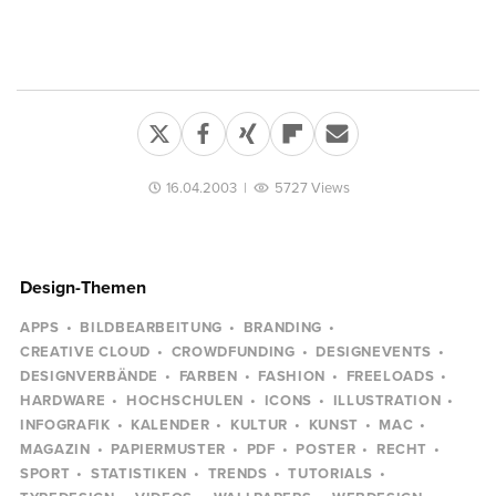
16.04.2003
|
5727 Views
Design-Themen
APPS
BILDBEARBEITUNG
BRANDING
CREATIVE CLOUD
CROWDFUNDING
DESIGNEVENTS
DESIGNVERBÄNDE
FARBEN
FASHION
FREELOADS
HARDWARE
HOCHSCHULEN
ICONS
ILLUSTRATION
INFOGRAFIK
KALENDER
KULTUR
KUNST
MAC
MAGAZIN
PAPIERMUSTER
PDF
POSTER
RECHT
SPORT
STATISTIKEN
TRENDS
TUTORIALS