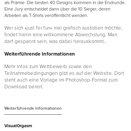
als Prämie. Die besten 40 Designs kommen in die Endrunde.
Eine Jury entscheidet dann über die 10 Sieger, deren
Arbeiten als T-Shirts veröffentlicht werden.
Wer sich »just for fun« mal grafisch austoben möchte,
findet hierin eine willkommene Abwechslung. Man
darf gespannt sein, was dabei herauskommt…
Weiterführende Informationen
Mehr Infos zum Wettbewerb sowie den
Teilnahmebedingungen gibt es auf der Website. Dort
steht auch eine Vorlage im Photoshop-Format zum
Download bereit.
Weiterführende Informationen
VisualOrgasm