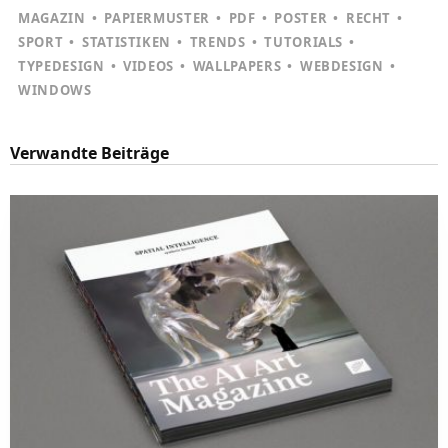
MAGAZIN
PAPIERMUSTER
PDF
POSTER
RECHT
SPORT
STATISTIKEN
TRENDS
TUTORIALS
TYPEDESIGN
VIDEOS
WALLPAPERS
WEBDESIGN
WINDOWS
Verwandte Beiträge