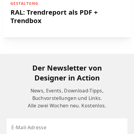
GESTALTUNG
RAL: Trendreport als PDF +
Trendbox
Der Newsletter von
Designer in Action
News, Events, Download-Tipps,
Buchvorstellungen und Links.
Alle zwei Wochen neu. Kostenlos.