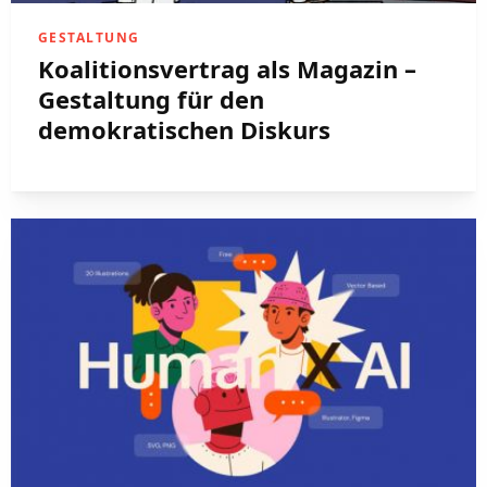
GESTALTUNG
Koalitionsvertrag als Magazin –
Gestaltung für den
demokratischen Diskurs