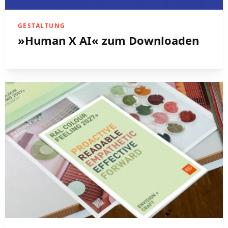
GESTALTUNG
»Human X AI« zum Downloaden