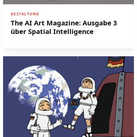
GESTALTUNG
The AI Art Magazine: Ausgabe 3
über Spatial Intelligence