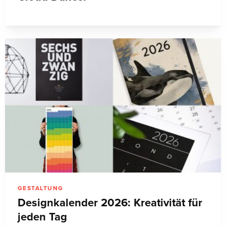
GESTALTUNG
Designkalender 2026: Kreativität für
jeden Tag