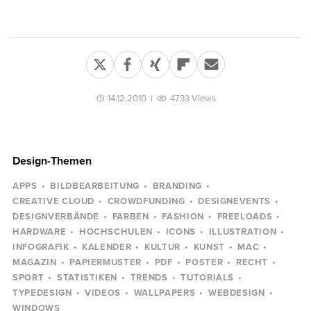
14.12.2010
|
4733 Views
Design-Themen
APPS
BILDBEARBEITUNG
BRANDING
CREATIVE CLOUD
CROWDFUNDING
DESIGNEVENTS
DESIGNVERBÄNDE
FARBEN
FASHION
FREELOADS
HARDWARE
HOCHSCHULEN
ICONS
ILLUSTRATION
INFOGRAFIK
KALENDER
KULTUR
KUNST
MAC
MAGAZIN
PAPIERMUSTER
PDF
POSTER
RECHT
SPORT
STATISTIKEN
TRENDS
TUTORIALS
TYPEDESIGN
VIDEOS
WALLPAPERS
WEBDESIGN
WINDOWS