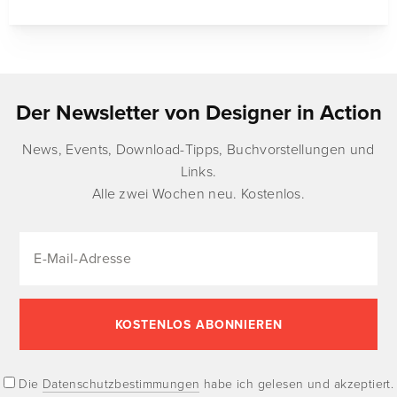
Der Newsletter von Designer in Action
News, Events, Download-Tipps, Buchvorstellungen und
Links.
Alle zwei Wochen neu. Kostenlos.
Die
Datenschutzbestimmungen
habe ich gelesen und akzeptiert.