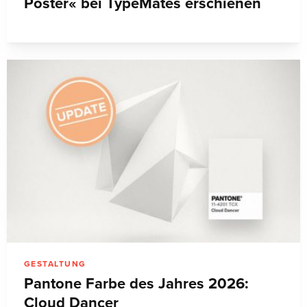
Poster« bei TypeMates erschienen
GESTALTUNG
Pantone Farbe des Jahres 2026:
Cloud Dancer