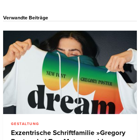
Verwandte Beiträge
GESTALTUNG
Exzentrische Schriftfamilie »Gregory