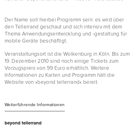
Der Name soll hierbei Programm sein: es wird über
den Tellerrand geschaut und sich intensiv mit dem
Thema Anwendungsentwicklung und -gestaltung für
mobile Geräte beschäftigt.
Veranstaltungsort ist die Wolkenburg in Köln. Bis zum
19. Dezember 2010 sind noch einige Tickets zum
Vorzugspreis von 99 Euro erhältlich. Weitere
Informationen zu Karten und Programm hält die
Website von »beyond tellerrand« bereit.
Weiterführende Informationen
beyond tellerrand