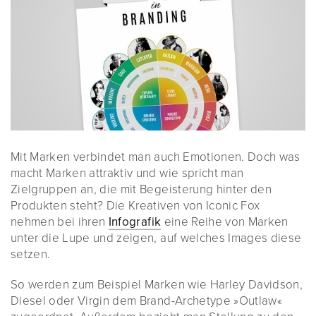
Mit Marken verbindet man auch Emotionen. Doch was
macht Marken attraktiv und wie spricht man
Zielgruppen an, die mit Begeisterung hinter den
Produkten steht? Die Kreativen von Iconic Fox
nehmen bei ihren
Infografik
eine Reihe von Marken
unter die Lupe und zeigen, auf welches Images diese
setzen.
So werden zum Beispiel Marken wie Harley Davidson,
Diesel oder Virgin dem Brand-Archetype »Outlaw«