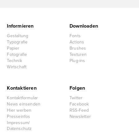
Informieren
Downloaden
Gestaltung
Fonts
Typografie
Actions
Papier
Brushes
Fotografie
Texturen
Technik
Plug-ins
Wirtschaft
Kontaktieren
Folgen
Kontaktformular
Twitter
News einsenden
Facebook
Hier werben
RSS-Feed
Presseinfos
Newsletter
Impressum/
Datenschutz