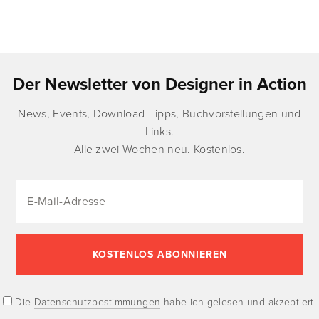
Der Newsletter von Designer in Action
News, Events, Download-Tipps, Buchvorstellungen und
Links.
Alle zwei Wochen neu. Kostenlos.
Die
Datenschutzbestimmungen
habe ich gelesen und akzeptiert.