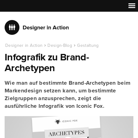
Designer in Action
Design-Blog
Gestaltung
Infografik zu Brand-
Archetypen
Wie man auf bestimmte Brand-Archetypen beim
Markendesign setzen kann, um bestimmte
Zielgruppen anzusprechen, zeigt die
ausführliche Infografik von Iconic Fox.