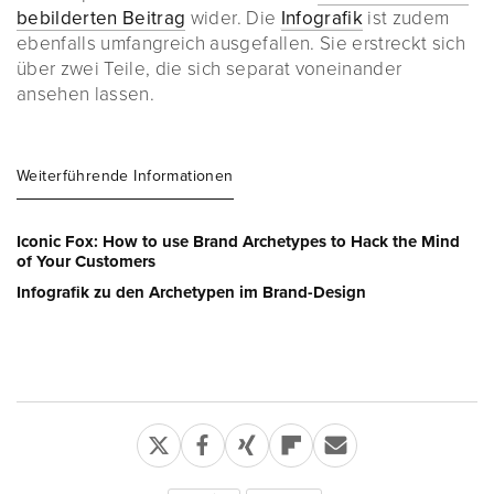
bebilderten Beitrag
wider. Die
Infografik
ist zudem
ebenfalls umfangreich ausgefallen. Sie erstreckt sich
über zwei Teile, die sich separat voneinander
ansehen lassen.
Weiterführende Informationen
Iconic Fox: How to use Brand Archetypes to Hack the Mind
of Your Customers
Infografik zu den Archetypen im Brand-Design