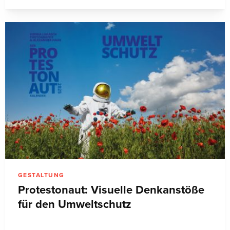
GESTALTUNG
Protestonaut: Visuelle Denkanstöße
für den Umweltschutz