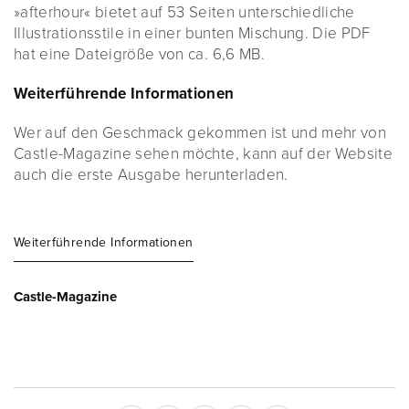
»afterhour« bietet auf 53 Seiten unterschiedliche
Illustrationsstile in einer bunten Mischung. Die PDF
hat eine Dateigröße von ca. 6,6 MB.
Weiterführende Informationen
Wer auf den Geschmack gekommen ist und mehr von
Castle-Magazine sehen möchte, kann auf der Website
auch die erste Ausgabe herunterladen.
Weiterführende Informationen
Castle-Magazine