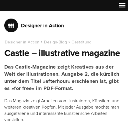
Designer in Action
Design-Blog
Gestaltung
Castle – illustrative magazine
Das Castle-Magazine zeigt Kreatives aus der
Welt der Illustrationen. Ausgabe 2, die kürzlich
unter dem Titel »afterhour« erschienen ist, gibt
es »for free« im PDF-Format.
Das Magazin zeigt Arbeiten von Illustratoren, Künstlern und
weiteren kreativen Köpfen. Mit jeder Ausgabe möchte man
ausgefallene und interessante künstlerische Arbeiten
vorstellen.