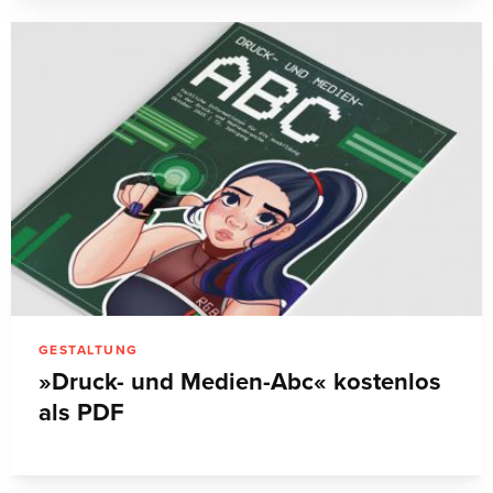
GESTALTUNG
»Druck- und Medien-Abc« kostenlos
als PDF