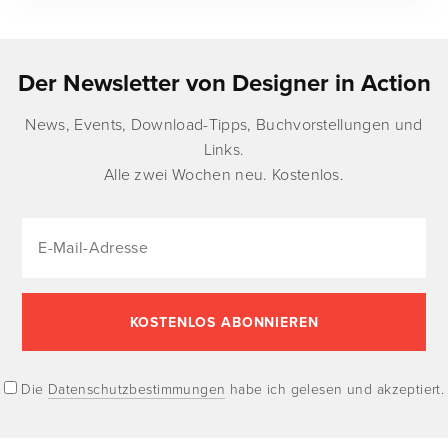
Der Newsletter von Designer in Action
News, Events, Download-Tipps, Buchvorstellungen und
Links.
Alle zwei Wochen neu. Kostenlos.
Die
Datenschutzbestimmungen
habe ich gelesen und akzeptiert.