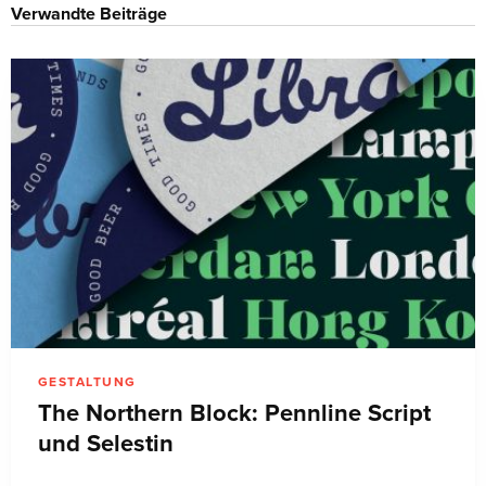
Verwandte Beiträge
GESTALTUNG
The Northern Block: Pennline Script
und Selestin