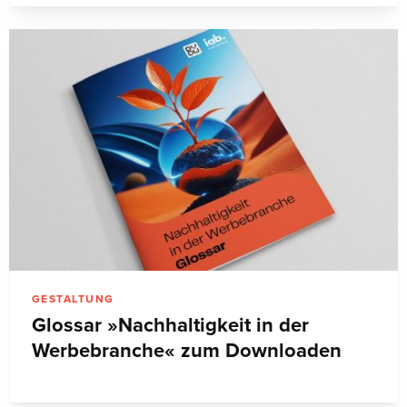
GESTALTUNG
Glossar »Nachhaltigkeit in der
Werbebranche« zum Downloaden