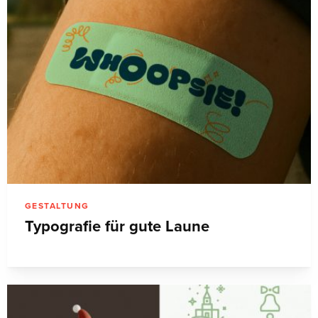
GESTALTUNG
Typografie für gute Laune