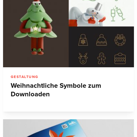
GESTALTUNG
Weihnachtliche Symbole zum
Downloaden