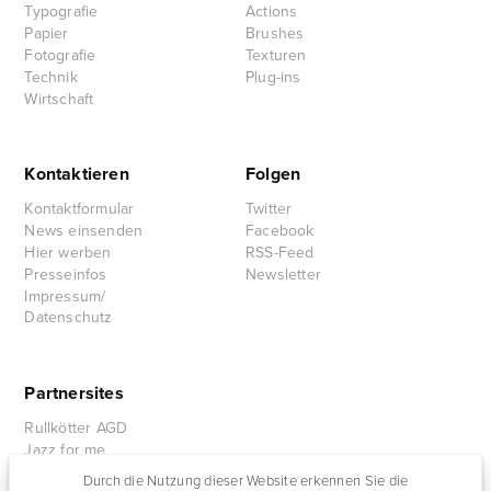
Typografie
Actions
Papier
Brushes
Fotografie
Texturen
Technik
Plug-ins
Wirtschaft
Kontaktieren
Folgen
Kontaktformular
Twitter
News einsenden
Facebook
Hier werben
RSS-Feed
Presseinfos
Newsletter
Impressum/
Datenschutz
Partnersites
Rullkötter AGD
Jazz for me
Durch die Nutzung dieser Website erkennen Sie die