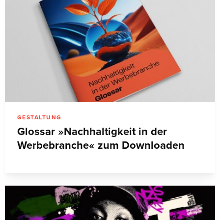
GESTALTUNG
Glossar »Nachhaltigkeit in der
Werbebranche« zum Downloaden