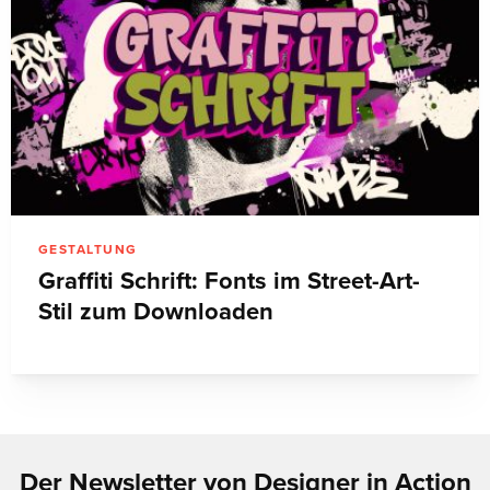
GESTALTUNG
Graffiti Schrift: Fonts im Street-Art-
Stil zum Downloaden
Der Newsletter von Designer in Action