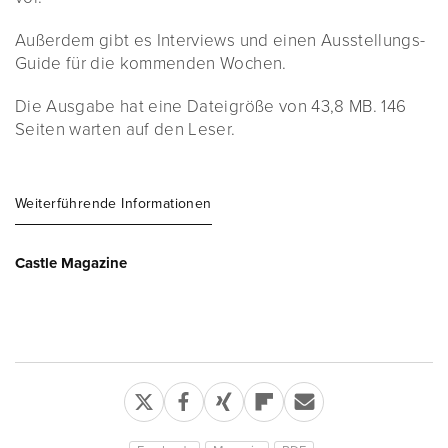
Außerdem gibt es Interviews und einen Ausstellungs-
Guide für die kommenden Wochen.
Die Ausgabe hat eine Dateigröße von 43,8 MB. 146
Seiten warten auf den Leser.
Weiterführende Informationen
Castle Magazine