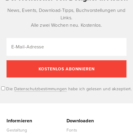
News, Events, Download-Tipps, Buchvorstellungen und
Links.
Alle zwei Wochen neu. Kostenlos.
Die
Datenschutzbestimmungen
habe ich gelesen und akzeptiert.
Informieren
Downloaden
Gestaltung
Fonts