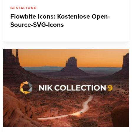
GESTALTUNG
Flowbite Icons: Kostenlose Open-
Source-SVG-Icons