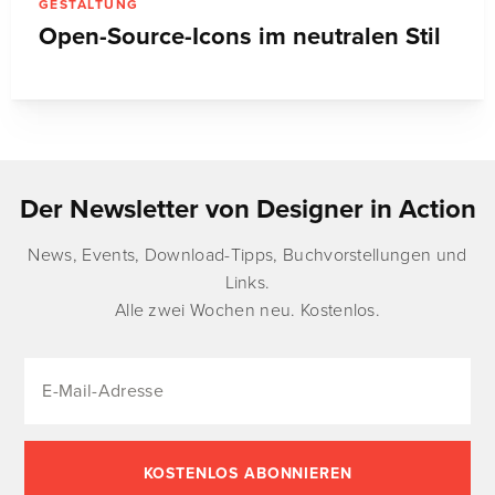
GESTALTUNG
Open-Source-Icons im neutralen Stil
Der Newsletter von Designer in Action
News, Events, Download-Tipps, Buchvorstellungen und
Links.
Alle zwei Wochen neu. Kostenlos.