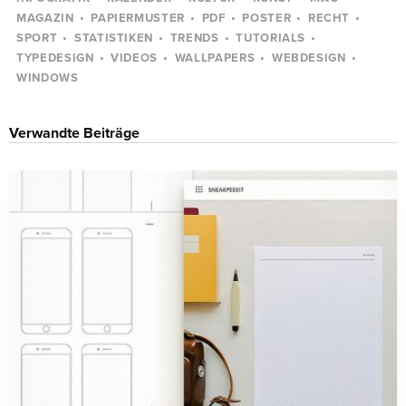
MAGAZIN
PAPIERMUSTER
PDF
POSTER
RECHT
SPORT
STATISTIKEN
TRENDS
TUTORIALS
TYPEDESIGN
VIDEOS
WALLPAPERS
WEBDESIGN
WINDOWS
Verwandte Beiträge