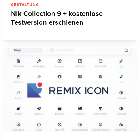
GESTALTUNG
Nik Collection 9 + kostenlose
Testversion erschienen