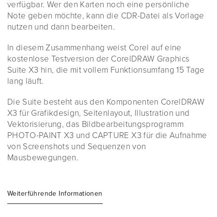
verfügbar. Wer den Karten noch eine persönliche
Note geben möchte, kann die CDR-Datei als Vorlage
nutzen und dann bearbeiten.
In diesem Zusammenhang weist Corel auf eine
kostenlose Testversion der CorelDRAW Graphics
Suite X3 hin, die mit vollem Funktionsumfang 15 Tage
lang läuft.
Die Suite besteht aus den Komponenten CorelDRAW
X3 für Grafikdesign, Seitenlayout, Illustration und
Vektorisierung, das Bildbearbeitungsprogramm
PHOTO-PAINT X3 und CAPTURE X3 für die Aufnahme
von Screenshots und Sequenzen von
Mausbewegungen.
Weiterführende Informationen