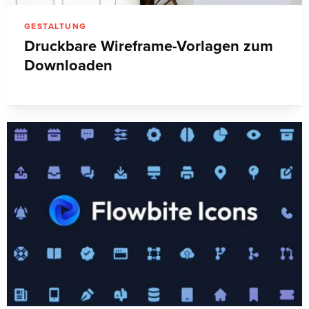
GESTALTUNG
Druckbare Wireframe-Vorlagen zum
Downloaden