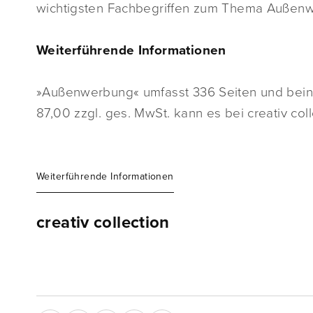
wichtigsten Fachbegriffen zum Thema Außen
Weiterführende Informationen
»Außenwerbung« umfasst 336 Seiten und beinh
87,00 zzgl. ges. MwSt. kann es bei creativ coll
Weiterführende Informationen
creativ collection