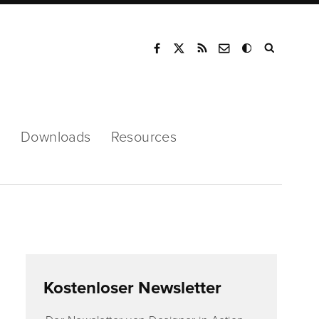
Mode
s
Downloads
Resources
Kostenloser Newsletter