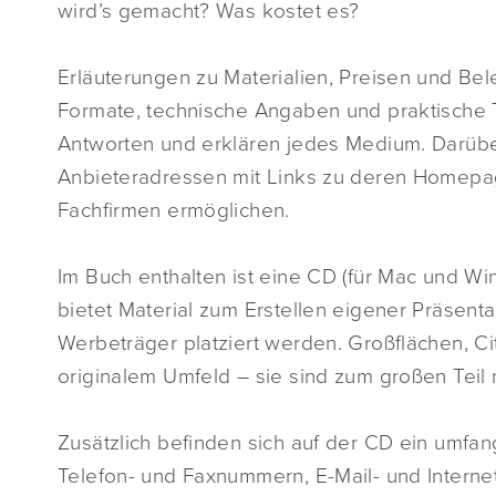
wird’s gemacht? Was kostet es?
Erläuterungen zu Materialien, Preisen und Bel
Formate, technische Angaben und praktische 
Antworten und erklären jedes Medium. Darübe
Anbieteradressen mit Links zu deren Homepa
Fachfirmen ermöglichen.
Im Buch enthalten ist eine CD (für Mac und Win
bietet Material zum Erstellen eigener Präsent
Werbeträger platziert werden. Großflächen, Cit
originalem Umfeld – sie sind zum großen Teil 
Zusätzlich befinden sich auf der CD ein umfang
Telefon- und Faxnummern, E-Mail- und Interne