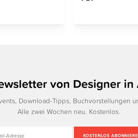
ewsletter von Designer in 
vents, Download-Tipps, Buchvorstellungen un
Alle zwei Wochen neu. Kostenlos.