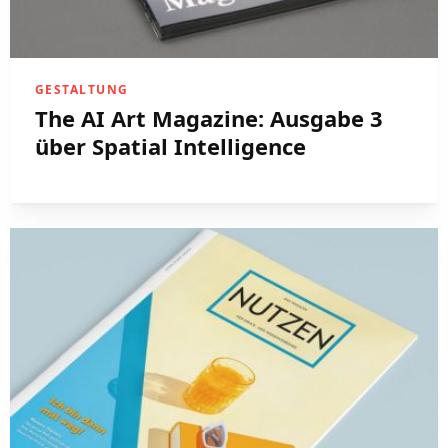
GESTALTUNG
The AI Art Magazine: Ausgabe 3
über Spatial Intelligence