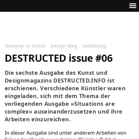
Designer in Action
Design-Blog
Gestaltung
DESTRUCTED issue #06
Die sechste Ausgabe des Kunst und
Designmagazins DESTRUCTED.INFO ist
erschienen. Verschiedene Künstler waren
eingeladen, sich mit dem Thema der
vorliegenden Ausgabe »Situations are
complex« auseinanderzusetzen und ihre
Arbeiten einzureichen.
In dieser Ausgabe sind unter anderem Arbeiten von