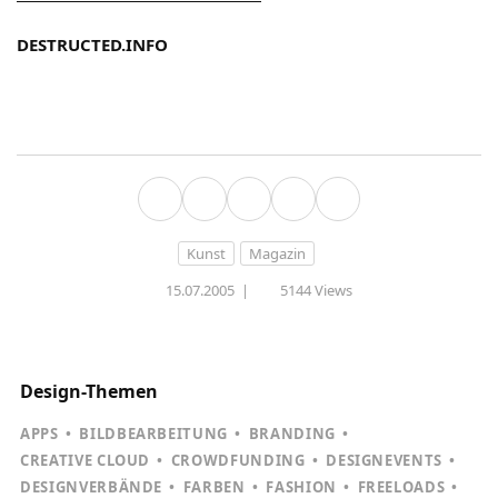
DESTRUCTED.INFO
Kunst
Magazin
15.07.2005
|
5144 Views
Design-Themen
APPS
BILDBEARBEITUNG
BRANDING
CREATIVE CLOUD
CROWDFUNDING
DESIGNEVENTS
DESIGNVERBÄNDE
FARBEN
FASHION
FREELOADS