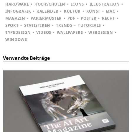
HARDWARE
HOCHSCHULEN
ICONS
ILLUSTRATION
INFOGRAFIK
KALENDER
KULTUR
KUNST
MAC
MAGAZIN
PAPIERMUSTER
PDF
POSTER
RECHT
SPORT
STATISTIKEN
TRENDS
TUTORIALS
TYPEDESIGN
VIDEOS
WALLPAPERS
WEBDESIGN
WINDOWS
Verwandte Beiträge