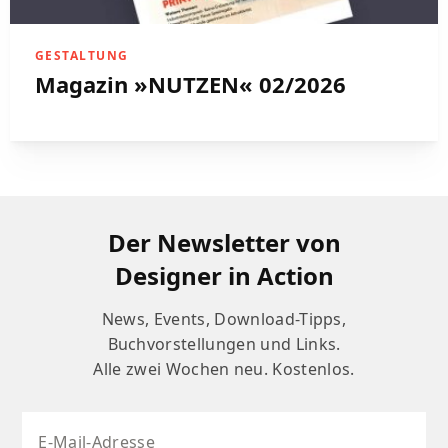
GESTALTUNG
Magazin »NUTZEN« 02/2026
Der Newsletter von
Designer in Action
News, Events, Download-Tipps,
Buchvorstellungen und Links.
Alle zwei Wochen neu. Kostenlos.