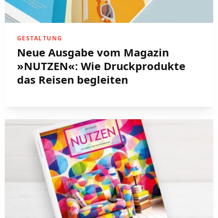
GESTALTUNG
Neue Ausgabe vom Magazin
»NUTZEN«: Wie Druckprodukte
das Reisen begleiten