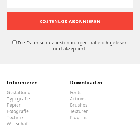
Die
Datenschutzbestimmungen
habe ich gelesen
und akzeptiert.
Informieren
Downloaden
Gestaltung
Fonts
Typografie
Actions
Papier
Brushes
Fotografie
Texturen
Technik
Plug-ins
Wirtschaft