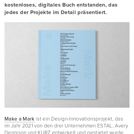
kostenloses, digitales Buch entstanden, das
jedes der Projekte im Detail präsentiert.
Make a Mark
ist ein Design-Innovationsprojekt, das
im Jahr 2021 von den drei Unternehmen ESTAL, Avery
Dennison und KURZ entwickelt und gestartet wurde.