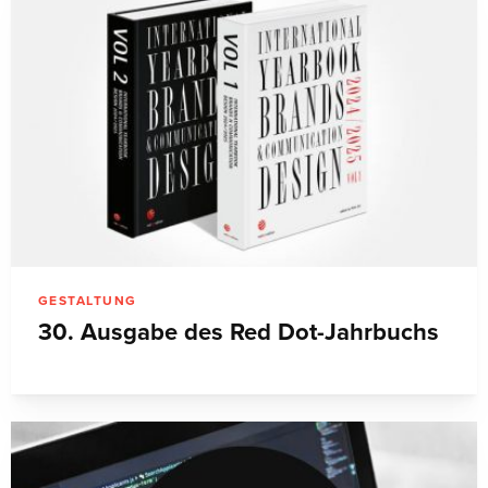
GESTALTUNG
30. Ausgabe des Red Dot-Jahrbuchs