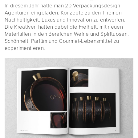
In diesem Jahr hatte man 20 Verpackungsdesign-
Agenturen eingeladen, Konzepte zu den Themen
Nachhaltigkeit, Luxus und Innovation zu entwerfen.
Die Kreativen hatten dabei die Freiheit, mit neuen
Materialien in den Bereichen Weine und Spirituosen,
Schönheit, Parfüm und Gourmet-Lebensmittel zu
experimentieren.