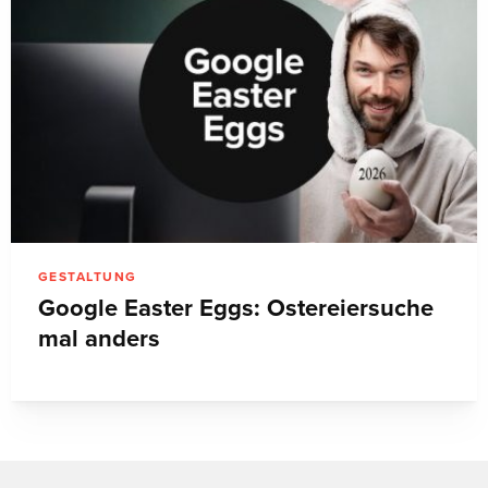
GESTALTUNG
Google Easter Eggs: Ostereiersuche
mal anders