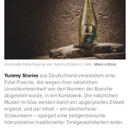
Kunstvolle Estal-Flasche von Yummy Stories (© Abb.:
Make a Mark
)
Yummy Stories
aus Deutschland verwandeln eine
Estal-Flasche, die wegen ihrer natürlichen
Unvollkommenheit von den Normen der Branche
abgelehnt wurde, in ein Kunstwerk. Die natürlichen
Muster im Glas werden durch ein upgecyceltes Etikett
ergänzt, und der Inhalt – ein alkoholfreier
Schaumwein – spiegelt eine zeitgenössische
Interpretation traditioneller Trinkgewohnheiten wider.