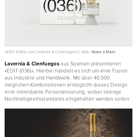
»EDIT (036)« von Lavernia & Cienfuegos (© Abb.:
Make a Mark
)
Lavernia & Cienfuegos
aus Spanien präsentieren
»EDIT (036)«. Hierbei handelt es sich um eine Fusion
aus Industrie und Handwerk. Mit über 40.500
möglichen Kombinationen ermöglicht dieses Design
eine individuelle Personalisierung, wobei strenge
Nachhaltigkeitsstandards eingehalten werden sollen.