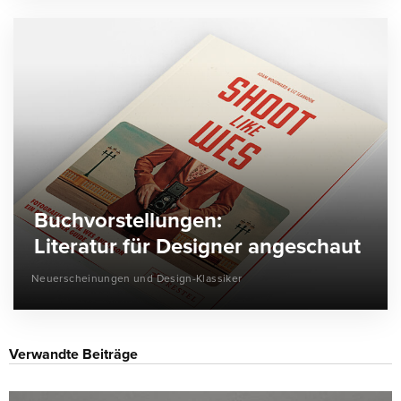
Buchvorstellungen:
Literatur für Designer angeschaut
Neuerscheinungen und Design-Klassiker
Verwandte Beiträge