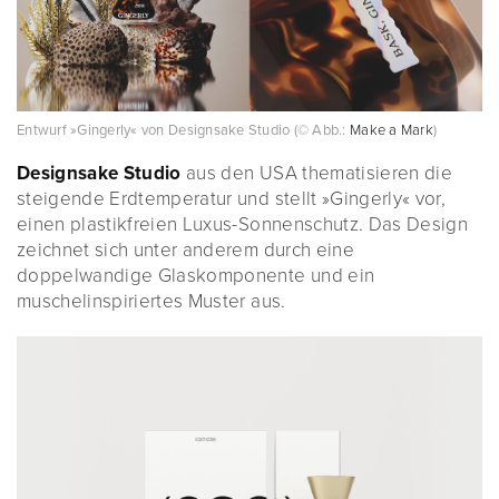
Entwurf »Gingerly« von Designsake Studio (© Abb.:
Make a Mark
)
Designsake Studio
aus den USA thematisieren die
steigende Erdtemperatur und stellt »Gingerly« vor,
einen plastikfreien Luxus-Sonnenschutz. Das Design
zeichnet sich unter anderem durch eine
doppelwandige Glaskomponente und ein
muschelinspiriertes Muster aus.