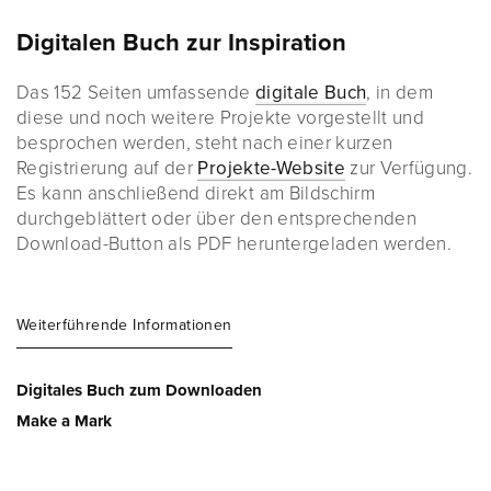
Digitalen Buch zur Inspiration
Das 152 Seiten umfassende
digitale Buch
, in dem
diese und noch weitere Projekte vorgestellt und
besprochen werden, steht nach einer kurzen
Registrierung auf der
Projekte-Website
zur Verfügung.
Es kann anschließend direkt am Bildschirm
durchgeblättert oder über den entsprechenden
Download-Button als PDF heruntergeladen werden.
Weiterführende Informationen
Digitales Buch zum Downloaden
Make a Mark