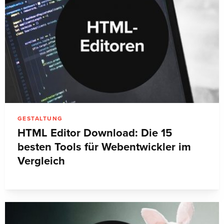
GESTALTUNG
HTML Editor Download: Die 15
besten Tools für Webentwickler im
Vergleich