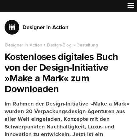
Designer in Action
Design-Blog
Gestaltung
Kostenloses digitales Buch
von der Design-Initiative
»Make a Mark« zum
Downloaden
Im Rahmen der Design-Initiative »Make a Mark«
wurden 20 Verpackungsdesign-Agenturen aus
aller Welt eingeladen, Konzepte mit den
Schwerpunkten Nachhaltigkeit, Luxus und
Innovation zu entwickeln. Jetzt ist ein