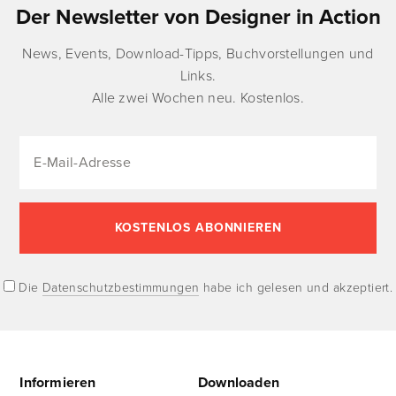
Der Newsletter von Designer in Action
News, Events, Download-Tipps, Buchvorstellungen und
Links.
Alle zwei Wochen neu. Kostenlos.
Die
Datenschutzbestimmungen
habe ich gelesen und akzeptiert.
Informieren
Downloaden