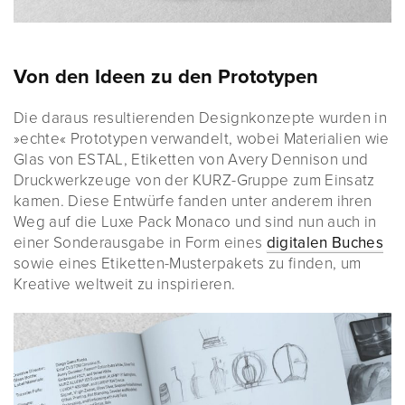
Von den Ideen zu den Prototypen
Die daraus resultierenden Designkonzepte wurden in
»echte« Prototypen verwandelt, wobei Materialien wie
Glas von ESTAL, Etiketten von Avery Dennison und
Druckwerkzeuge von der KURZ-Gruppe zum Einsatz
kamen. Diese Entwürfe fanden unter anderem ihren
Weg auf die Luxe Pack Monaco und sind nun auch in
einer Sonderausgabe in Form eines
digitalen Buches
sowie eines Etiketten-Musterpakets zu finden, um
Kreative weltweit zu inspirieren.