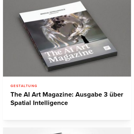
GESTALTUNG
The AI Art Magazine: Ausgabe 3 über
Spatial Intelligence