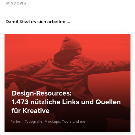
WINDOWS
Damit lässt es sich arbeiten ...
Design-Resources:
1.473 nützliche Links und Quellen
für Kreative
Farben, Typografie, Mockups, Tools und mehr