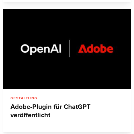
GESTALTUNG
Adobe-Plugin für ChatGPT
veröffentlicht