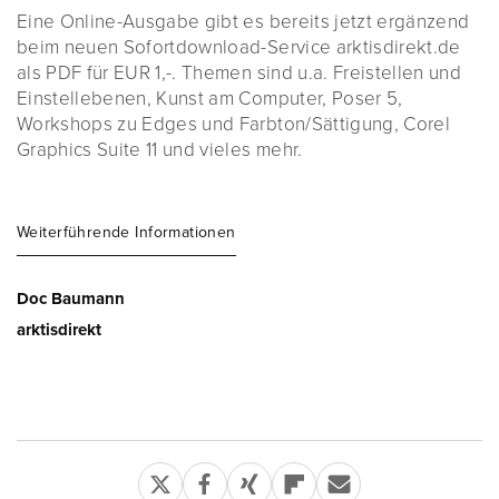
Eine Online-Ausgabe gibt es bereits jetzt ergänzend
beim neuen Sofortdownload-Service arktisdirekt.de
als PDF für EUR 1,-. Themen sind u.a. Freistellen und
Einstellebenen, Kunst am Computer, Poser 5,
Workshops zu Edges und Farbton/Sättigung, Corel
Graphics Suite 11 und vieles mehr.
Weiterführende Informationen
Doc Baumann
arktisdirekt