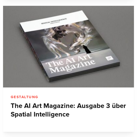
GESTALTUNG
The AI Art Magazine: Ausgabe 3 über
Spatial Intelligence