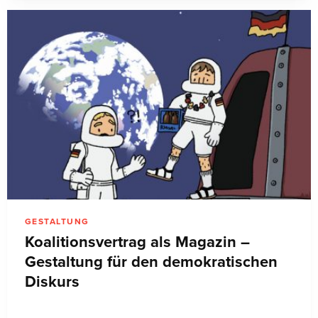
GESTALTUNG
Koalitionsvertrag als Magazin –
Gestaltung für den demokratischen
Diskurs