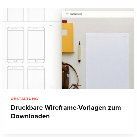
GESTALTUNG
Druckbare Wireframe-Vorlagen zum
Downloaden