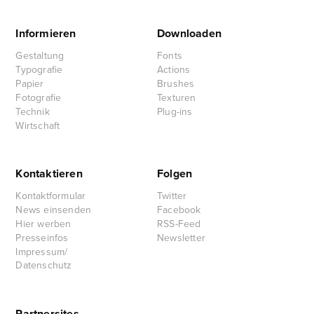
Informieren
Downloaden
Gestaltung
Fonts
Typografie
Actions
Papier
Brushes
Fotografie
Texturen
Technik
Plug-ins
Wirtschaft
Kontaktieren
Folgen
Kontaktformular
Twitter
News einsenden
Facebook
Hier werben
RSS-Feed
Presseinfos
Newsletter
Impressum/
Datenschutz