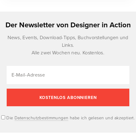
Der Newsletter von Designer in Action
News, Events, Download-Tipps, Buchvorstellungen und
Links.
Alle zwei Wochen neu. Kostenlos.
Die
Datenschutzbestimmungen
habe ich gelesen und akzeptiert.