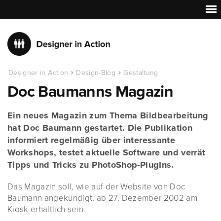
Designer in Action
Design-Blog
Gestaltung
Doc Baumanns Magazin
Ein neues Magazin zum Thema Bildbearbeitung
hat Doc Baumann gestartet. Die Publikation
informiert regelmäßig über interessante
Workshops, testet aktuelle Software und verrät
Tipps und Tricks zu PhotoShop-PlugIns.
Das Magazin soll, wie auf der Website von Doc
Baumann angekündigt, ab 27. Dezember 2002 am
Kiosk erhältlich sein.