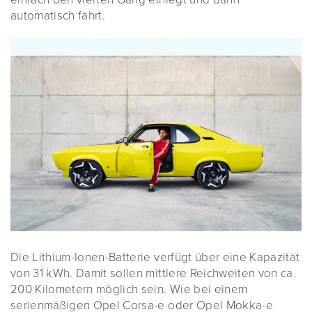
automatisch fährt.
Die Lithium-Ionen-Batterie verfügt über eine Kapazität
von 31 kWh. Damit sollen mittlere Reichweiten von ca.
200 Kilometern möglich sein. Wie bei einem
serienmäßigen Opel Corsa-e oder Opel Mokka-e