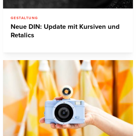
GESTALTUNG
Neue DIN: Update mit Kursiven und
Retalics