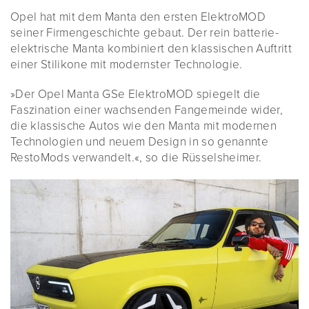
Opel hat mit dem Manta den ersten ElektroMOD
seiner Firmengeschichte gebaut. Der rein batterie-
elektrische Manta kombiniert den klassischen Auftritt
einer Stilikone mit modernster Technologie.
»Der Opel Manta GSe ElektroMOD spiegelt die
Faszination einer wachsenden Fangemeinde wider,
die klassische Autos wie den Manta mit modernen
Technologien und neuem Design in so genannte
RestoMods verwandelt.«, so die Rüsselsheimer.