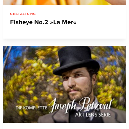
GESTALTUNG
Fisheye No.2 »La Mer«