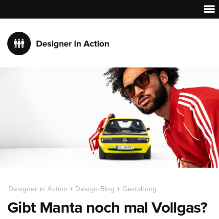
Designer in Action
Design-Blog
Gestaltung
Gibt Manta noch mal Vollgas?