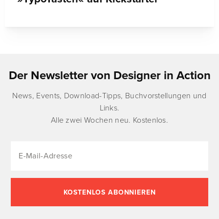
Der Newsletter von Designer in Action
News, Events, Download-Tipps, Buchvorstellungen und
Links.
Alle zwei Wochen neu. Kostenlos.