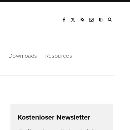
Mode
s
Downloads
Resources
Kostenloser Newsletter