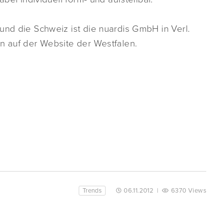
und die Schweiz ist die nuardis GmbH in Verl.
n auf der Website der Westfalen.
Trends
06.11.2012
|
6370 Views