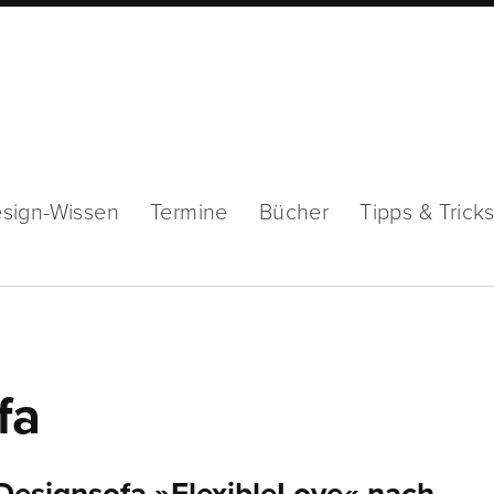
sign-Wissen
Termine
Bücher
Tipps & Trick
fa