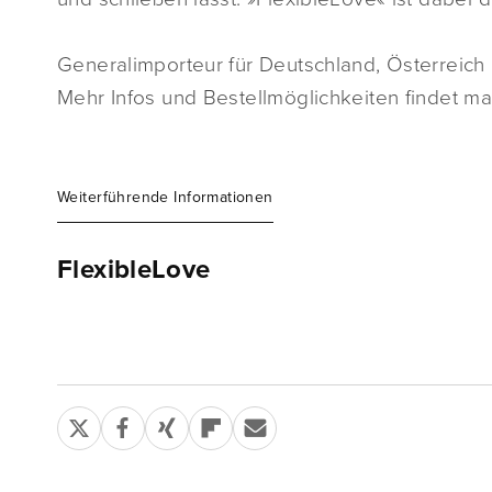
Generalimporteur für Deutschland, Österreich 
Mehr Infos und Bestellmöglichkeiten findet ma
Weiterführende Informationen
FlexibleLove