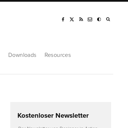
Mode
s
Downloads
Resources
Kostenloser Newsletter