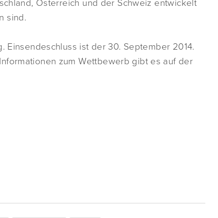
tschland, Österreich und der Schweiz entwickelt
n sind.
g. Einsendeschluss ist der 30. September 2014.
Informationen zum Wettbewerb gibt es auf der