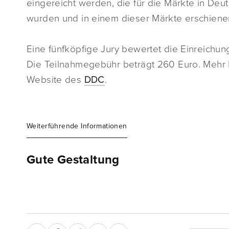
eingereicht werden, die für die Märkte in Deu
wurden und in einem dieser Märkte erschiene
Eine fünfköpfige Jury bewertet die Einreichun
Die Teilnahmegebühr beträgt 260 Euro. Mehr 
Website des
DDC
.
Weiterführende Informationen
Gute Gestaltung