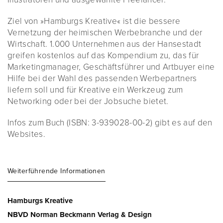
Ziel von »Hamburgs Kreative« ist die bessere
Vernetzung der heimischen Werbebranche und der
Wirtschaft. 1.000 Unternehmen aus der Hansestadt
greifen kostenlos auf das Kompendium zu, das für
Marketingmanager, Geschäftsführer und Artbuyer eine
Hilfe bei der Wahl des passenden Werbepartners
liefern soll und für Kreative ein Werkzeug zum
Networking oder bei der Jobsuche bietet.
Infos zum Buch (ISBN: 3-939028-00-2) gibt es auf den
Websites.
Weiterführende Informationen
Hamburgs Kreative
NBVD Norman Beckmann Verlag & Design