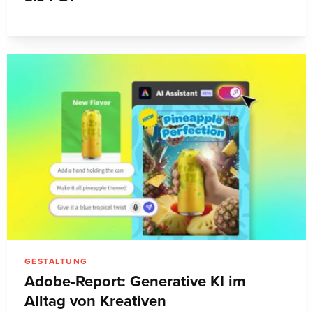
GESTALTUNG
Adobe-Report: Generative KI im
Alltag von Kreativen