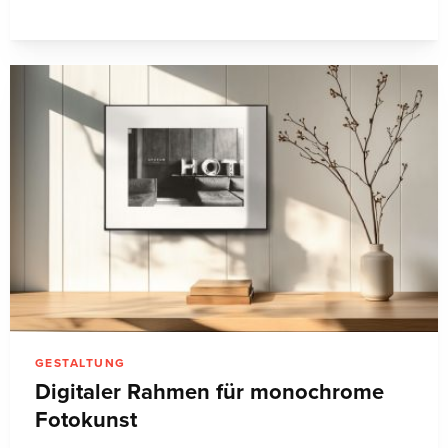
GESTALTUNG
Digitaler Rahmen für monochrome
Fotokunst