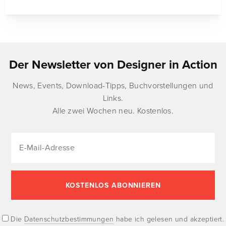
Der Newsletter von Designer in Action
News, Events, Download-Tipps, Buchvorstellungen und
Links.
Alle zwei Wochen neu. Kostenlos.
Die
Datenschutzbestimmungen
habe ich gelesen und akzeptiert.