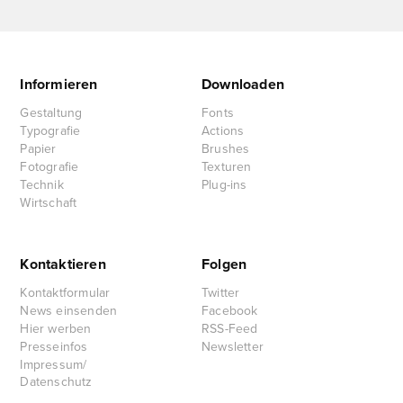
Informieren
Downloaden
Gestaltung
Fonts
Typografie
Actions
Papier
Brushes
Fotografie
Texturen
Technik
Plug-ins
Wirtschaft
Kontaktieren
Folgen
Kontaktformular
Twitter
News einsenden
Facebook
Hier werben
RSS-Feed
Presseinfos
Newsletter
Impressum/
Datenschutz