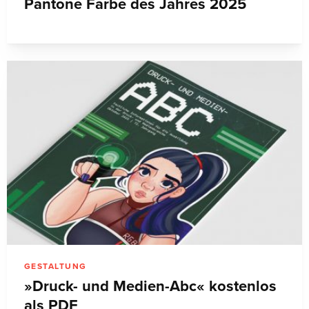
Pantone Farbe des Jahres 2025
GESTALTUNG
»Druck- und Medien-Abc« kostenlos
als PDF