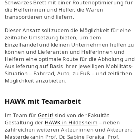
Schwarzes Brett mit einer Routenoptimierung für
die Helferinnen und Helfer, die Waren
transportieren und liefern.
Dieser Ansatz soll zudem die Möglichkeit für eine
zeitnahe Umsetzung bieten, um dem
Einzelhandel und kleinen Unternehmen helfen zu
können und Lieferanten und Helferinnen und
Helfern eine optimale Route für die Abholung und
Auslieferung auf Basis ihrer jeweiligen Mobilitäts-
Situation – Fahrrad, Auto, zu Fuß – und zeitlichen
Möglichkeit anzubieten.
HAWK mit Teamarbeit
Im Team für
Get it!
sind von der Fakultät
Gestaltung der
HAWK in Hildesheim
– neben
zahlreichen weiteren Akteurinnen und Akteuren:
Masterdekanin Prof. Dr. Sabine Foraita, Prof.