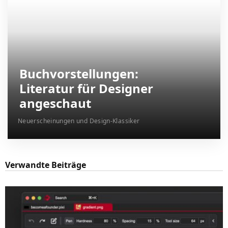
Buchvorstellungen:
Literatur für Designer
angeschaut
Neuerscheinungen und Design-Klassiker
Verwandte Beiträge