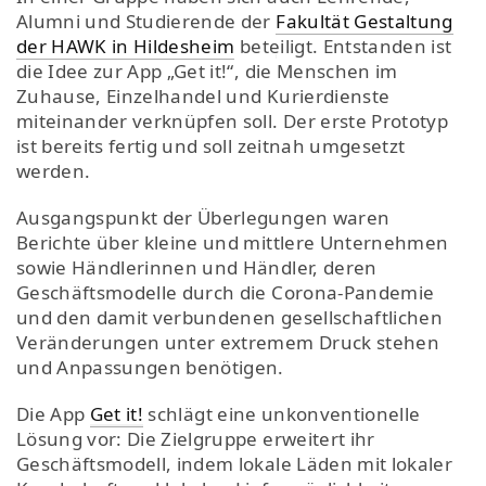
Alumni und Studierende der
Fakultät Gestaltung
der HAWK in Hildesheim
beteiligt. Entstanden ist
die Idee zur App „Get it!“, die Menschen im
Zuhause, Einzelhandel und Kurierdienste
miteinander verknüpfen soll. Der erste Prototyp
ist bereits fertig und soll zeitnah umgesetzt
werden.
Ausgangspunkt der Überlegungen waren
Berichte über kleine und mittlere Unternehmen
sowie Händlerinnen und Händler, deren
Geschäftsmodelle durch die Corona-Pandemie
und den damit verbundenen gesellschaftlichen
Veränderungen unter extremem Druck stehen
und Anpassungen benötigen.
Die App
Get it!
schlägt eine unkonventionelle
Lösung vor: Die Zielgruppe erweitert ihr
Geschäftsmodell, indem lokale Läden mit lokaler