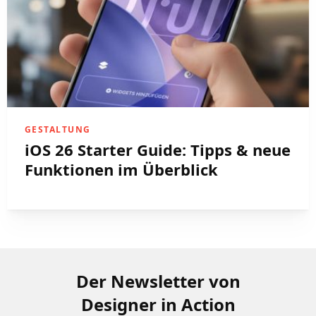
GESTALTUNG
iOS 26 Starter Guide: Tipps & neue
Funktionen im Überblick
Der Newsletter von
Designer in Action