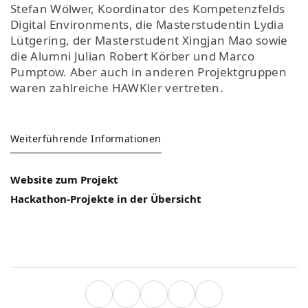
Stefan Wölwer, Koordinator des Kompetenzfelds
Digital Environments, die Masterstudentin Lydia
Lütgering, der Masterstudent Xingjan Mao sowie
die Alumni Julian Robert Körber und Marco
Pumptow. Aber auch in anderen Projektgruppen
waren zahlreiche HAWKler vertreten.
Weiterführende Informationen
Website zum Projekt
Hackathon-Projekte in der Übersicht