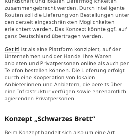
Kundschaft und lokalen Liefermöglichkeiten
zusammengebracht werden. Durch intelligente
Routen soll die Lieferung von Bestellungen unter
den derzeit eingeschränkten Möglichkeiten
erleichtert werden. Das Konzept könnte ggf. auf
ganz Deutschland übertragen werden.
Get it!
ist als eine Plattform konzipiert, auf der
Unternehmen und der Handel ihre Waren
anbieten und Privatpersonen online als auch per
Telefon bestellen können. Die Lieferung erfolgt
durch eine Kooperation von lokalen
Anbieterinnen und Anbietern, die bereits über
eine Infrastruktur verfügen sowie ehrenamtlich
agierenden Privatpersonen.
Konzept „Schwarzes Brett“
Beim Konzept handelt sich also um eine Art