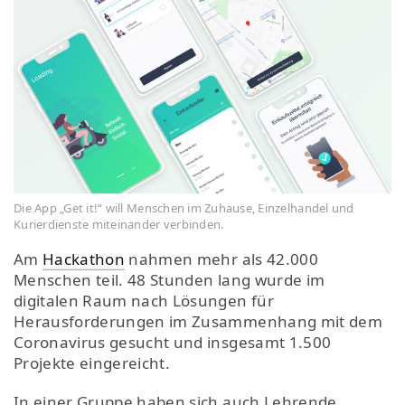
Die App „Get it!“ will Menschen im Zuhause, Einzelhandel und
Kurierdienste miteinander verbinden.
Am
Hackathon
nahmen mehr als 42.000
Menschen teil. 48 Stunden lang wurde im
digitalen Raum nach Lösungen für
Herausforderungen im Zusammenhang mit dem
Coronavirus gesucht und insgesamt 1.500
Projekte eingereicht.
In einer Gruppe haben sich auch Lehrende,