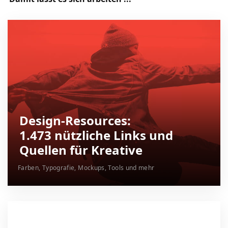
Design-Resources:
1.473 nützliche Links und
Quellen für Kreative
Farben, Typografie, Mockups, Tools und mehr