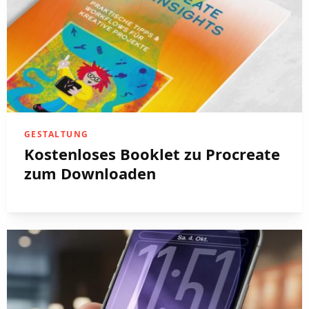
GESTALTUNG
Kostenloses Booklet zu Procreate
zum Downloaden