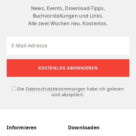
News, Events, Download-Tipps,
Buchvorstellungen und Links.
Alle zwei Wochen neu. Kostenlos.
Die
Datenschutzbestimmungen
habe ich gelesen
und akzeptiert.
Informieren
Downloaden