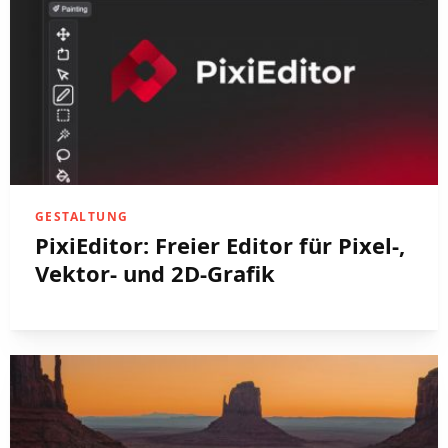
GESTALTUNG
PixiEditor: Freier Editor für Pixel-,
Vektor- und 2D-Grafik