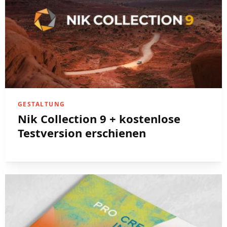
GESTALTUNG
Nik Collection 9 + kostenlose
Testversion erschienen