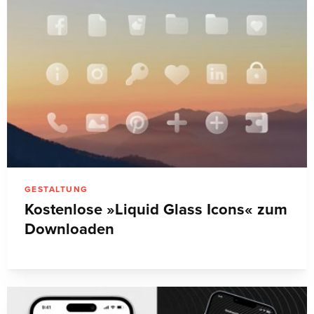
GESTALTUNG
Kostenlose »Liquid Glass Icons« zum
Downloaden