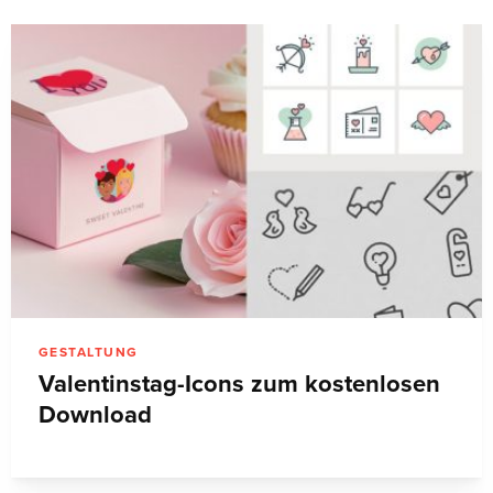
GESTALTUNG
Valentinstag-Icons zum kostenlosen
Download