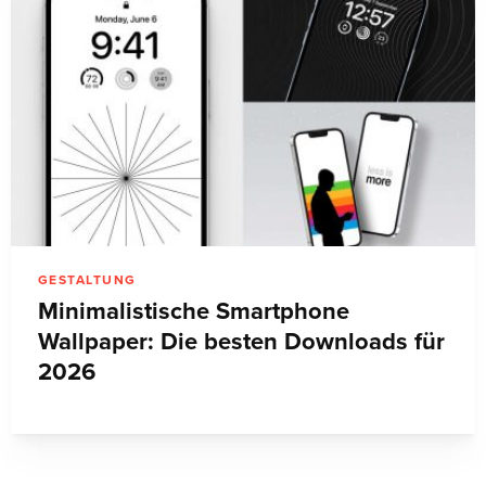
GESTALTUNG
Minimalistische Smartphone
Wallpaper: Die besten Downloads für
2026