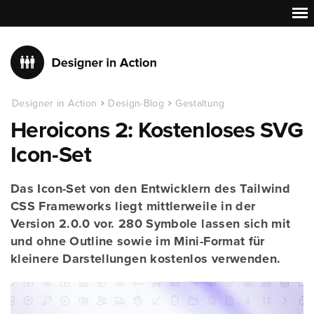
Designer in Action
Design-Blog
Gestaltung
Heroicons 2: Kostenloses SVG
Icon-Set
Das Icon-Set von den Entwicklern des Tailwind
CSS Frameworks liegt mittlerweile in der
Version 2.0.0 vor. 280 Symbole lassen sich mit
und ohne Outline sowie im Mini-Format für
kleinere Darstellungen kostenlos verwenden.