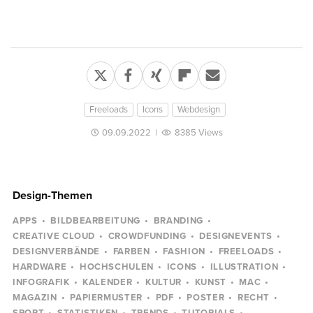
Freeloads
Icons
Webdesign
09.09.2022
|
8385 Views
Design-Themen
APPS
BILDBEARBEITUNG
BRANDING
CREATIVE CLOUD
CROWDFUNDING
DESIGNEVENTS
DESIGNVERBÄNDE
FARBEN
FASHION
FREELOADS
HARDWARE
HOCHSCHULEN
ICONS
ILLUSTRATION
INFOGRAFIK
KALENDER
KULTUR
KUNST
MAC
MAGAZIN
PAPIERMUSTER
PDF
POSTER
RECHT