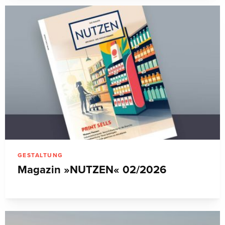
GESTALTUNG
Magazin »NUTZEN« 02/2026