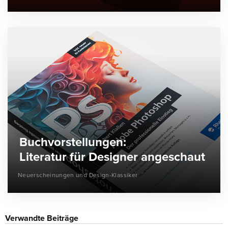
Buchvorstellungen:
Literatur für Designer angeschaut
Neuerscheinungen und Design-Klassiker
Verwandte Beiträge