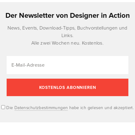
Der Newsletter von Designer in Action
News, Events, Download-Tipps, Buchvorstellungen und
Links.
Alle zwei Wochen neu. Kostenlos.
Die
Datenschutzbestimmungen
habe ich gelesen und akzeptiert.