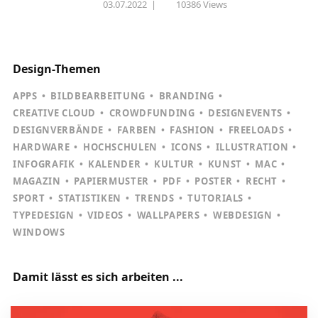
03.07.2022
|
10386 Views
Design-Themen
APPS
BILDBEARBEITUNG
BRANDING
CREATIVE CLOUD
CROWDFUNDING
DESIGNEVENTS
DESIGNVERBÄNDE
FARBEN
FASHION
FREELOADS
HARDWARE
HOCHSCHULEN
ICONS
ILLUSTRATION
INFOGRAFIK
KALENDER
KULTUR
KUNST
MAC
MAGAZIN
PAPIERMUSTER
PDF
POSTER
RECHT
SPORT
STATISTIKEN
TRENDS
TUTORIALS
TYPEDESIGN
VIDEOS
WALLPAPERS
WEBDESIGN
WINDOWS
Damit lässt es sich arbeiten ...