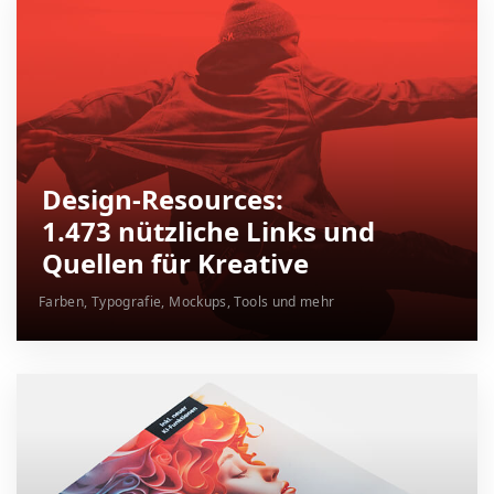
Design-Resources:
1.473 nützliche Links und
Quellen für Kreative
Farben, Typografie, Mockups, Tools und mehr