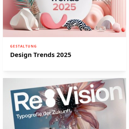
GESTALTUNG
Design Trends 2025