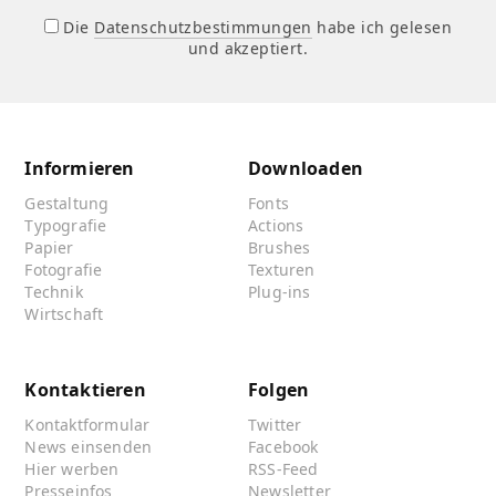
Die
Datenschutzbestimmungen
habe ich gelesen
und akzeptiert.
Informieren
Downloaden
Gestaltung
Fonts
Typografie
Actions
Papier
Brushes
Fotografie
Texturen
Technik
Plug-ins
Wirtschaft
Kontaktieren
Folgen
Kontaktformular
Twitter
News einsenden
Facebook
Hier werben
RSS-Feed
Presseinfos
Newsletter