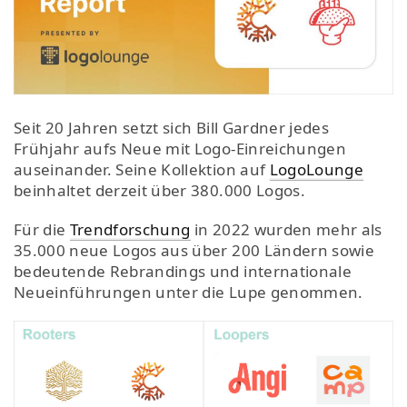
Seit 20 Jahren setzt sich Bill Gardner jedes
Frühjahr aufs Neue mit Logo-Einreichungen
auseinander. Seine Kollektion auf
LogoLounge
beinhaltet derzeit über 380.000 Logos.
Für die
Trendforschung
in 2022 wurden mehr als
35.000 neue Logos aus über 200 Ländern sowie
bedeutende Rebrandings und internationale
Neueinführungen unter die Lupe genommen.