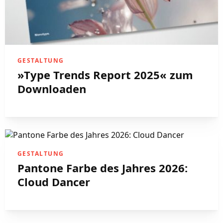
GESTALTUNG
»Type Trends Report 2025« zum
Downloaden
GESTALTUNG
Pantone Farbe des Jahres 2026:
Cloud Dancer