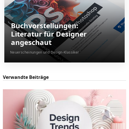
Buchvorstellungen:
Literatur für Designer
angeschaut
Neuerscheinungen und Design-Klassiker
Verwandte Beiträge