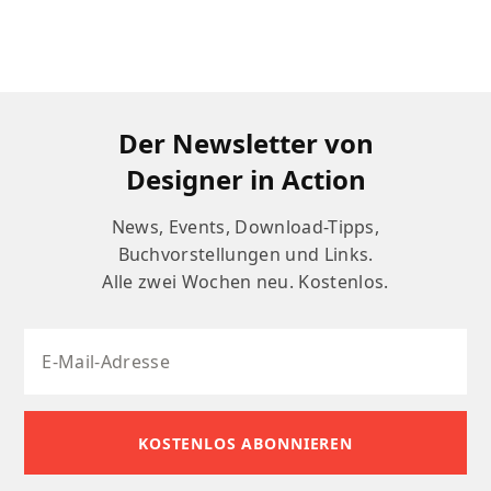
Der Newsletter von
Designer in Action
News, Events, Download-Tipps,
Buchvorstellungen und Links.
Alle zwei Wochen neu. Kostenlos.