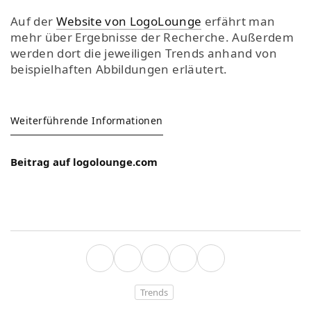
Auf der
Website von LogoLounge
erfährt man
mehr über Ergebnisse der Recherche. Außerdem
werden dort die jeweiligen Trends anhand von
beispielhaften Abbildungen erläutert.
Weiterführende Informationen
Beitrag auf logolounge.com
Trends