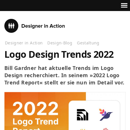
Designer in Action
Design-Blog
Gestaltung
Logo Design Trends 2022
Bill Gardner hat aktuelle Trends im Logo
Design recherchiert. In seinem »2022 Logo
Trend Report« stellt er sie nun im Detail vor.