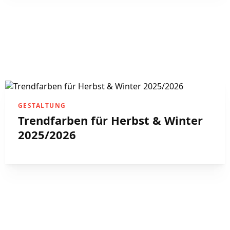
GESTALTUNG
Trendfarben für Herbst & Winter
2025/2026