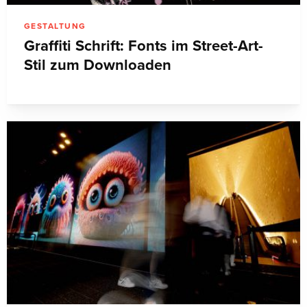
GESTALTUNG
Graffiti Schrift: Fonts im Street-Art-
Stil zum Downloaden