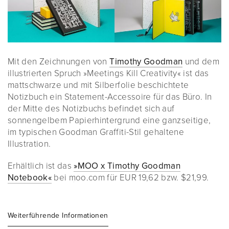
Mit den Zeichnungen von
Timothy Goodman
und dem
illustrierten Spruch »Meetings Kill Creativity« ist das
mattschwarze und mit Silberfolie beschichtete
Notizbuch ein Statement-Accessoire für das Büro. In
der Mitte des Notizbuchs befindet sich auf
sonnengelbem Papierhintergrund eine ganzseitige,
im typischen Goodman Graffiti-Stil gehaltene
Illustration.
Erhältlich ist das
»MOO x Timothy Goodman
Notebook«
bei moo.com für EUR 19,62 bzw. $21,99.
Weiterführende Informationen