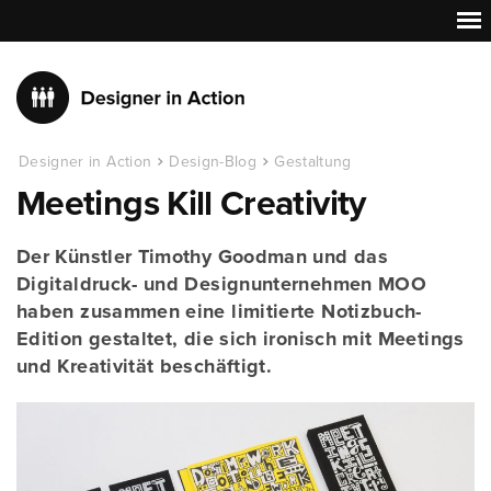
Designer in Action
Design-Blog
Gestaltung
Meetings Kill Creativity
Der Künstler Timothy Goodman und das
Digitaldruck- und Designunternehmen MOO
haben zusammen eine limitierte Notizbuch-
Edition gestaltet, die sich ironisch mit Meetings
und Kreativität beschäftigt.