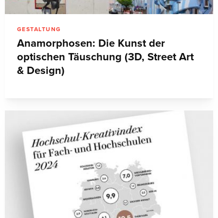
GESTALTUNG
Anamorphosen: Die Kunst der
optischen Täuschung (3D, Street Art
& Design)