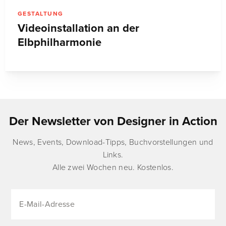
GESTALTUNG
Videoinstallation an der
Elbphilharmonie
Der Newsletter von Designer in Action
News, Events, Download-Tipps, Buchvorstellungen und
Links.
Alle zwei Wochen neu. Kostenlos.