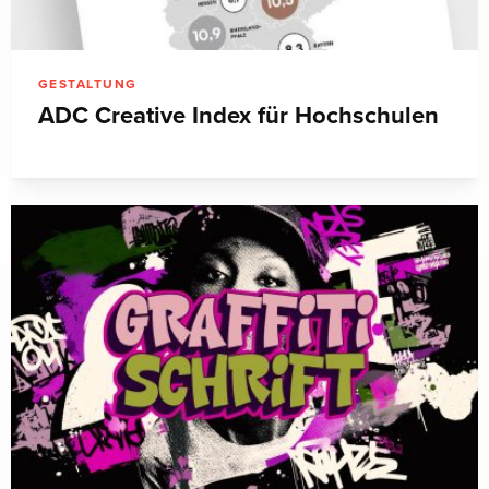
GESTALTUNG
ADC Creative Index für Hochschulen