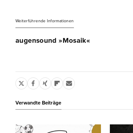
Weiterführende Informationen
augensound »Mosaik«
Verwandte Beiträge