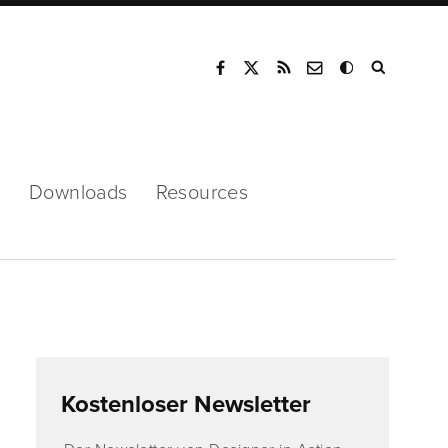
Mode
s
Downloads
Resources
Kostenloser Newsletter