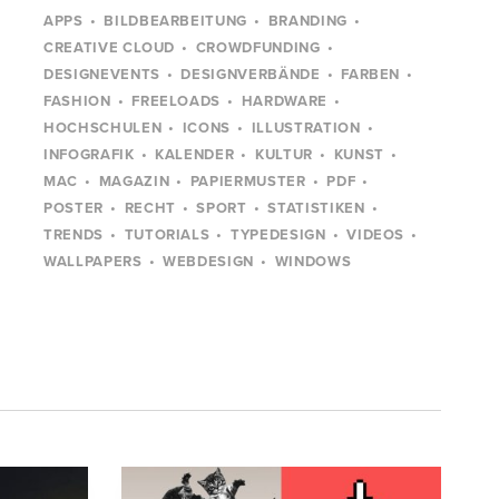
APPS
BILDBEARBEITUNG
BRANDING
CREATIVE CLOUD
CROWDFUNDING
DESIGNEVENTS
DESIGNVERBÄNDE
FARBEN
FASHION
FREELOADS
HARDWARE
HOCHSCHULEN
ICONS
ILLUSTRATION
INFOGRAFIK
KALENDER
KULTUR
KUNST
MAC
MAGAZIN
PAPIERMUSTER
PDF
POSTER
RECHT
SPORT
STATISTIKEN
TRENDS
TUTORIALS
TYPEDESIGN
VIDEOS
WALLPAPERS
WEBDESIGN
WINDOWS