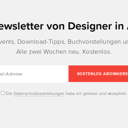
ewsletter von Designer in 
vents, Download-Tipps, Buchvorstellungen un
Alle zwei Wochen neu. Kostenlos.
Die
Datenschutzbestimmungen
habe ich gelesen und akzeptiert.