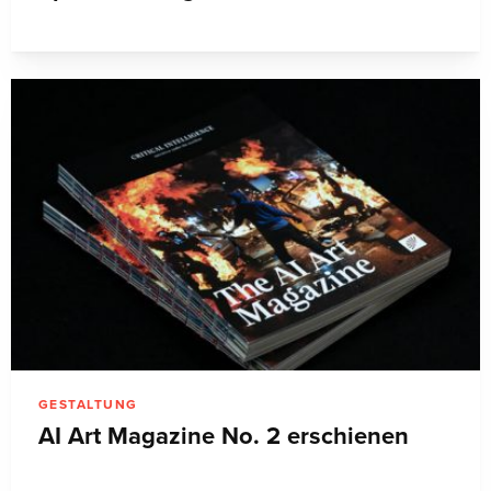
GESTALTUNG
AI Art Magazine No. 2 erschienen