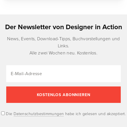
Der Newsletter von Designer in Action
News, Events, Download-Tipps, Buchvorstellungen und
Links.
Alle zwei Wochen neu. Kostenlos.
Die
Datenschutzbestimmungen
habe ich gelesen und akzeptiert.