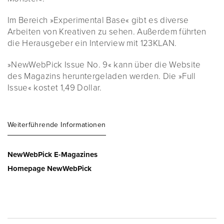
Im Bereich »Experimental Base« gibt es diverse
Arbeiten von Kreativen zu sehen. Außerdem führten
die Herausgeber ein Interview mit 123KLAN.
»NewWebPick Issue No. 9« kann über die Website
des Magazins heruntergeladen werden. Die »Full
Issue« kostet 1,49 Dollar.
Weiterführende Informationen
NewWebPick E-Magazines
Homepage NewWebPick