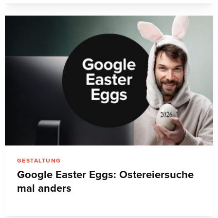
GESTALTUNG
Google Easter Eggs: Ostereiersuche
mal anders