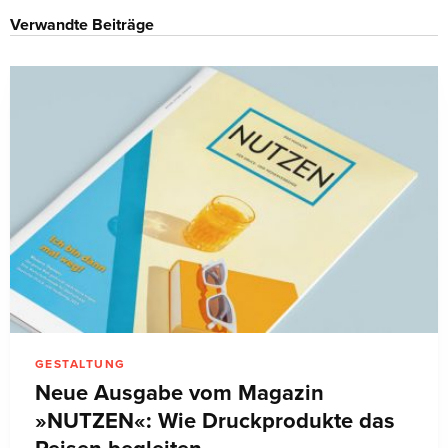
Verwandte Beiträge
GESTALTUNG
Neue Ausgabe vom Magazin
»NUTZEN«: Wie Druckprodukte das