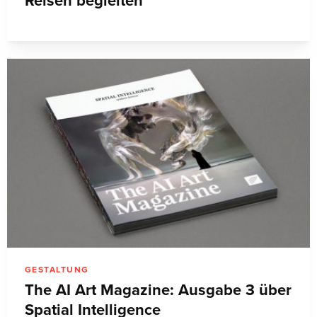
Reisen begleiten
GESTALTUNG
The AI Art Magazine: Ausgabe 3 über
Spatial Intelligence