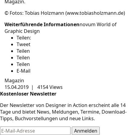
Magazin.
© Fotos: Tobias Holzmann (www.tobiasholzmann.de)
Weiterführende Informationen
novum World of
Graphic Design
Teilen:
Tweet
Teilen
Teilen
Teilen
E-Mail
Magazin
15.04.2019
|
4154 Views
Kostenloser Newsletter
Der Newsletter von Designer in Action erscheint alle 14
Tage und bietet News, Meldungen, Termine, Download-
Tipps, Buchvorstellungen und neue Links.