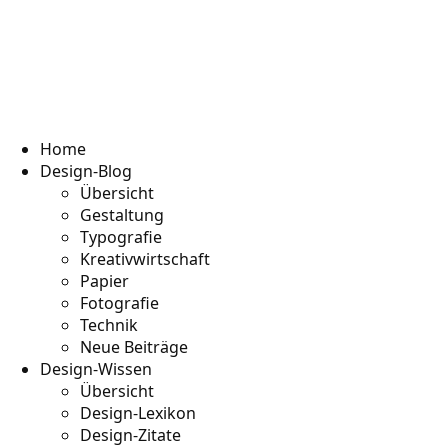
Home
Design-Blog
Übersicht
Gestaltung
Typografie
Kreativwirtschaft
Papier
Fotografie
Technik
Neue Beiträge
Design-Wissen
Übersicht
Design-Lexikon
Design-Zitate