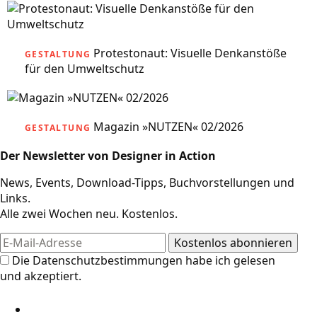
Protestonaut: Visuelle Denkanstöße
GESTALTUNG
für den Umweltschutz
Magazin »NUTZEN« 02/2026
GESTALTUNG
Der Newsletter von Designer in Action
News, Events, Download-Tipps, Buchvorstellungen und
Links.
Alle zwei Wochen neu. Kostenlos.
Die
Datenschutzbestimmungen
habe ich gelesen
und akzeptiert.