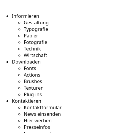
Informieren
Gestaltung
Typografie
Papier
Fotografie
Technik
Wirtschaft
Downloaden
Fonts
Actions
Brushes
Texturen
Plug-ins
Kontaktieren
Kontaktformular
News einsenden
Hier werben
Presseinfos