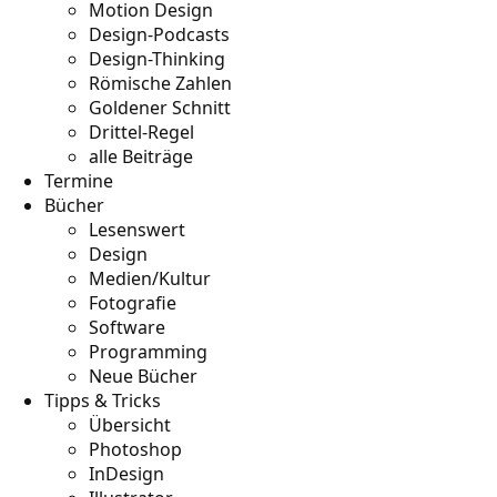
Motion Design
Design-Podcasts
Design-Thinking
Römische Zahlen
Goldener Schnitt
Drittel-Regel
alle Beiträge
Termine
Bücher
Lesenswert
Design
Medien/Kultur
Fotografie
Software
Programming
Neue Bücher
Tipps & Tricks
Übersicht
Photoshop
InDesign