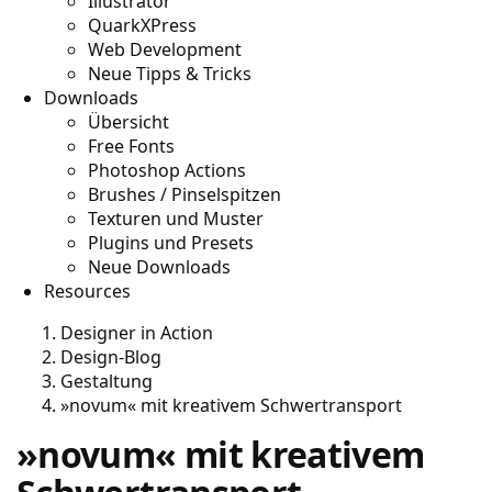
Illustrator
QuarkXPress
Web Development
Neue Tipps & Tricks
Downloads
Übersicht
Free Fonts
Photoshop Actions
Brushes / Pinselspitzen
Texturen und Muster
Plugins und Presets
Neue Downloads
Resources
Designer in Action
Design-Blog
Gestaltung
»novum« mit kreativem Schwertransport
»novum« mit kreativem