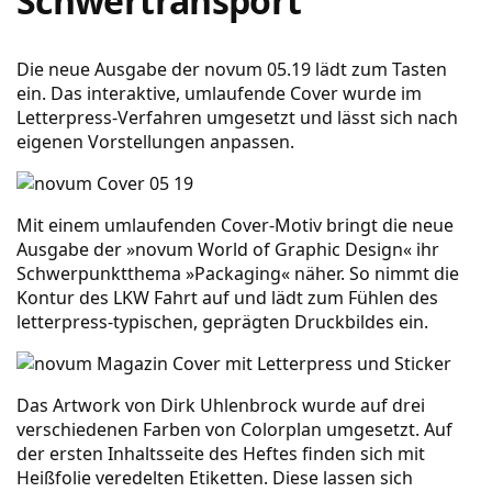
Schwertransport
Die neue Ausgabe der novum 05.19 lädt zum Tasten
ein. Das interaktive, umlaufende Cover wurde im
Letterpress-Verfahren umgesetzt und lässt sich nach
eigenen Vorstellungen anpassen.
Mit einem umlaufenden Cover-Motiv bringt die neue
Ausgabe der »novum World of Graphic Design« ihr
Schwerpunktthema »Packaging« näher. So nimmt die
Kontur des LKW Fahrt auf und lädt zum Fühlen des
letterpress-typischen, geprägten Druckbildes ein.
Das Artwork von Dirk Uhlenbrock wurde auf drei
verschiedenen Farben von Colorplan umgesetzt. Auf
der ersten Inhaltsseite des Heftes finden sich mit
Heißfolie veredelten Etiketten. Diese lassen sich