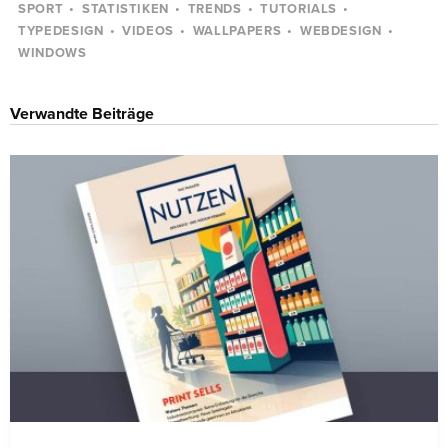
SPORT
STATISTIKEN
TRENDS
TUTORIALS
TYPEDESIGN
VIDEOS
WALLPAPERS
WEBDESIGN
WINDOWS
Verwandte Beiträge