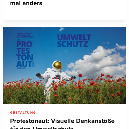
mal anders
GESTALTUNG
Protestonaut: Visuelle Denkanstöße