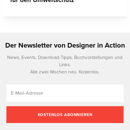
für den Umweltschutz
Der Newsletter von Designer in Action
News, Events, Download-Tipps, Buchvorstellungen und
Links.
Alle zwei Wochen neu. Kostenlos.