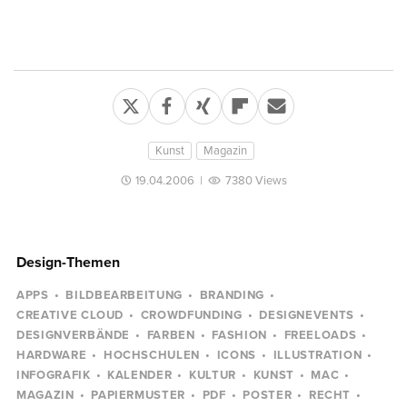
Kunst
Magazin
19.04.2006
|
7380 Views
Design-Themen
APPS
BILDBEARBEITUNG
BRANDING
CREATIVE CLOUD
CROWDFUNDING
DESIGNEVENTS
DESIGNVERBÄNDE
FARBEN
FASHION
FREELOADS
HARDWARE
HOCHSCHULEN
ICONS
ILLUSTRATION
INFOGRAFIK
KALENDER
KULTUR
KUNST
MAC
MAGAZIN
PAPIERMUSTER
PDF
POSTER
RECHT