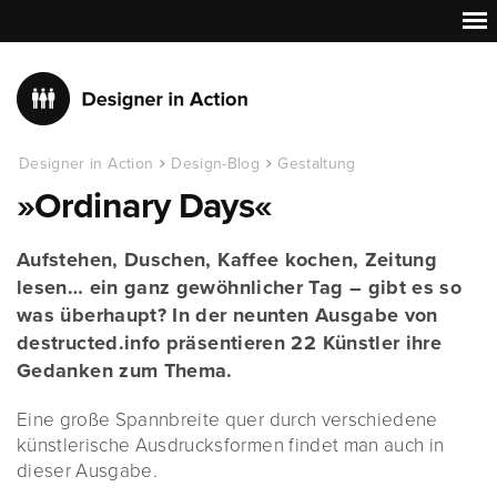
Designer in Action
Design-Blog
Gestaltung
»Ordinary Days«
Aufstehen, Duschen, Kaffee kochen, Zeitung
lesen… ein ganz gewöhnlicher Tag – gibt es so
was überhaupt? In der neunten Ausgabe von
destructed.info präsentieren 22 Künstler ihre
Gedanken zum Thema.
Eine große Spannbreite quer durch verschiedene
künstlerische Ausdrucksformen findet man auch in
dieser Ausgabe.