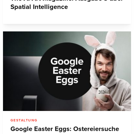
Spatial Intelligence
GESTALTUNG
Google Easter Eggs: Ostereiersuche