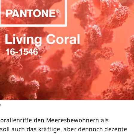
“
Korallenriffe den Meeresbewohnern als
soll auch das kräftige, aber dennoch dezente