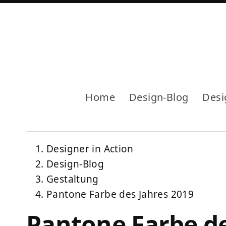
Home
Design-Blog
Desi
Designer in Action
Design-Blog
Gestaltung
Pantone Farbe des Jahres 2019
Pantone Farbe de