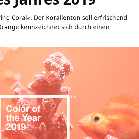
ing Coral«. Der Korallenton soll erfrischend
Orange kennzeichnet sich durch einen