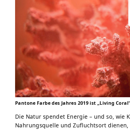
Pantone Farbe des Jahres 2019 ist „Living Coral
Die Natur spendet Energie – und so, wie 
Nahrungsquelle und Zufluchtsort dienen, 