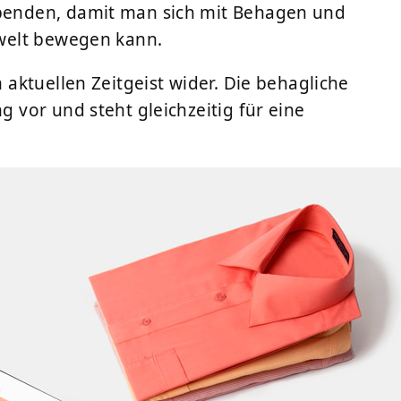
nden, damit man sich mit Behagen und
welt bewegen kann.
aktuellen Zeitgeist wider. Die behagliche
vor und steht gleichzeitig für eine