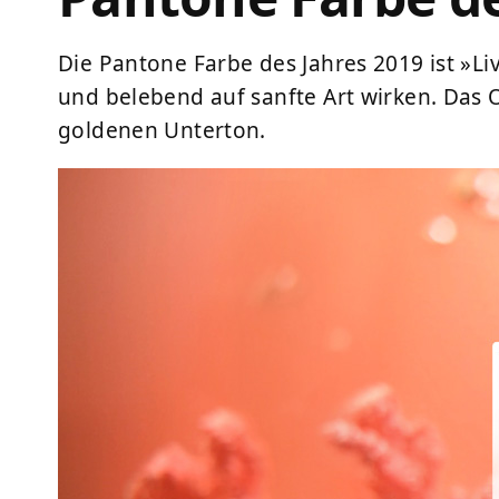
Die Pantone Farbe des Jahres 2019 ist »Liv
und belebend auf sanfte Art wirken. Das 
goldenen Unterton.