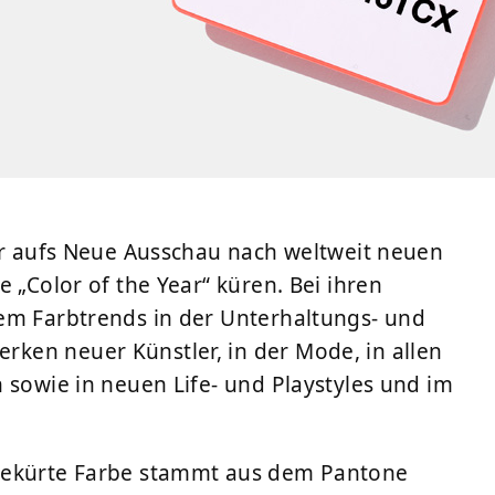
ahr aufs Neue Ausschau nach weltweit neuen
 „Color of the Year“ küren. Bei ihren
em Farbtrends in der Unterhaltungs- und
ken neuer Künstler, in der Mode, in allen
 sowie in neuen Life- und Playstyles und im
ekürte Farbe stammt aus dem Pantone